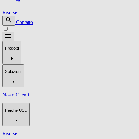
Risorse
Contatto
Prodotti
Soluzioni
Nostri Clienti
Perché USU
Risorse