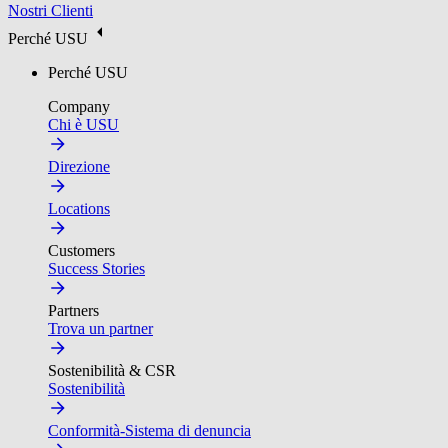
Nostri Clienti
Perché USU
Perché USU
Company
Chi è USU
Direzione
Locations
Customers
Success Stories
Partners
Trova un partner
Sostenibilità & CSR
Sostenibilità
Conformità-Sistema di denuncia