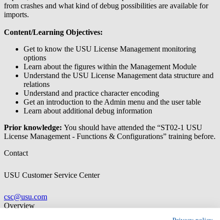
from crashes and what kind of debug possibilities are available for
imports.
Content/Learning Objectives:
Get to know the USU License Management monitoring
options
Learn about the figures within the Management Module
Understand the USU License Management data structure and
relations
Understand and practice character encoding
Get an introduction to the Admin menu and the user table
Learn about additional debug information
Prior knowledge:
You should have attended the “ST02-1 USU
License Management - Functions & Configurations” training before.
Contact
USU Customer Service Center
csc@usu.com
Overview
Language