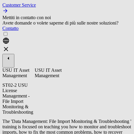
Customer Service
Mettiti in contatto con noi
Avete domande o volete saperne di più sulle nostre soluzioni?
Contatto
USU IT Asset
USU IT Asset
Management
Management
ST02-2 USU
License
Management -
File Import
Monitoring &
Troubleshooting
The 'Data Management: File Import Monitoring & Troubleshooting '
training is focused on teaching you how to monitor and troubleshoot
imports, how to fix the most common problems, how to recover