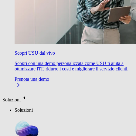
Scopri USU dal vivo
Scopri con una demo personalizzata come USU ti aiuta a
ottimizzare l'IT, ridurre i costi e migliorare il servizio clienti.
Prenota una demo
Soluzioni
Soluzioni