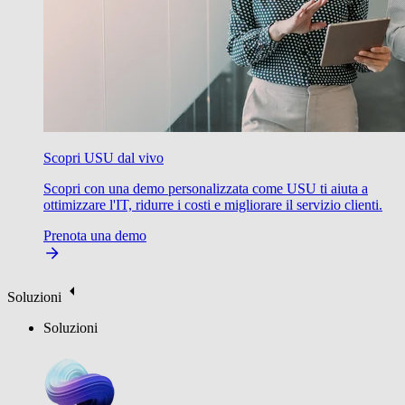
Scopri USU dal vivo
Scopri con una demo personalizzata come USU ti aiuta a
ottimizzare l'IT, ridurre i costi e migliorare il servizio clienti.
Prenota una demo
Soluzioni
Soluzioni