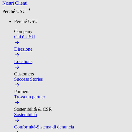
Nostri Clienti
Perché USU
Perché USU
Company
Chi è USU
Direzione
Locations
Customers
Success Stories
Partners
Trova un partner
Sostenibilità & CSR
Sostenibilità
Conformità-Sistema di denuncia