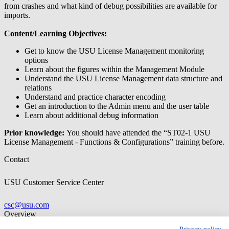
from crashes and what kind of debug possibilities are available for
imports.
Content/Learning Objectives:
Get to know the USU License Management monitoring
options
Learn about the figures within the Management Module
Understand the USU License Management data structure and
relations
Understand and practice character encoding
Get an introduction to the Admin menu and the user table
Learn about additional debug information
Prior knowledge:
You should have attended the “ST02-1 USU
License Management - Functions & Configurations” training before.
Contact
USU Customer Service Center
csc@usu.com
Overview
Language