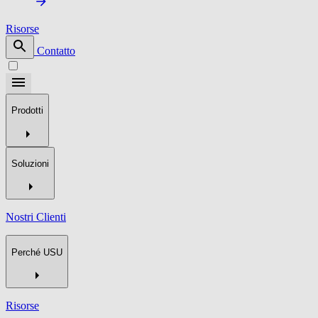
Risorse
Contatto
Prodotti
Soluzioni
Nostri Clienti
Perché USU
Risorse