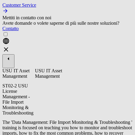
Customer Service
Mettiti in contatto con noi
Avete domande o volete saperne di più sulle nostre soluzioni?
Contatto
USU IT Asset
USU IT Asset
Management
Management
ST02-2 USU
License
Management -
File Import
Monitoring &
Troubleshooting
The 'Data Management: File Import Monitoring & Troubleshooting '
training is focused on teaching you how to monitor and troubleshoot
imports, how to fix the most common problems, how to recover