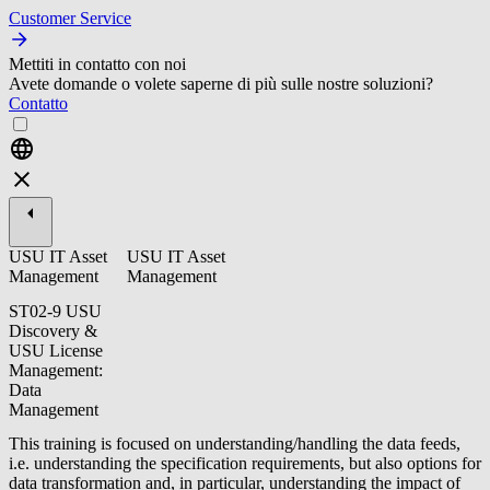
Customer Service
Mettiti in contatto con noi
Avete domande o volete saperne di più sulle nostre soluzioni?
Contatto
USU IT Asset
USU IT Asset
Management
Management
ST02-9 USU
Discovery &
USU License
Management:
Data
Management
This training is focused on understanding/handling the data feeds,
i.e. understanding the specification requirements, but also options for
data transformation and, in particular, understanding the impact of