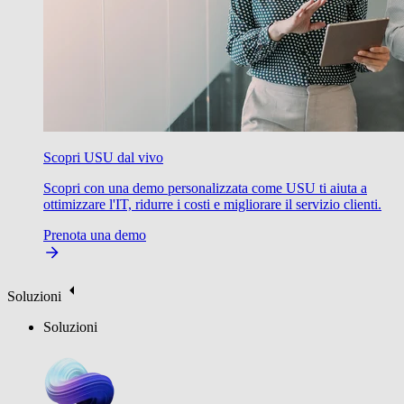
Scopri USU dal vivo
Scopri con una demo personalizzata come USU ti aiuta a
ottimizzare l'IT, ridurre i costi e migliorare il servizio clienti.
Prenota una demo
Soluzioni
Soluzioni