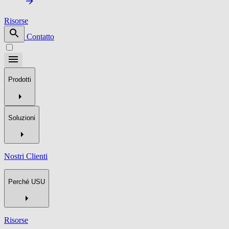
Risorse
Contatto
Prodotti
Soluzioni
Nostri Clienti
Perché USU
Risorse