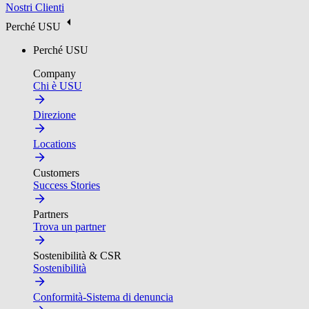
Nostri Clienti
Perché USU
Perché USU
Company
Chi è USU
Direzione
Locations
Customers
Success Stories
Partners
Trova un partner
Sostenibilità & CSR
Sostenibilità
Conformità-Sistema di denuncia