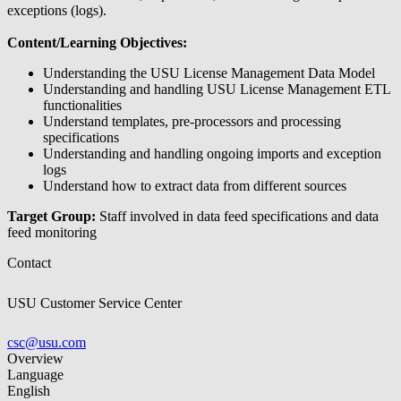
exceptions (logs).
Content/Learning Objectives:
Understanding the USU License Management Data Model
Understanding and handling USU License Management ETL
functionalities
Understand templates, pre-processors and processing
specifications
Understanding and handling ongoing imports and exception
logs
Understand how to extract data from different sources
Target Group:
Staff involved in data feed specifications and data
feed monitoring
Contact
USU Customer Service Center
csc@usu.com
Overview
Language
English