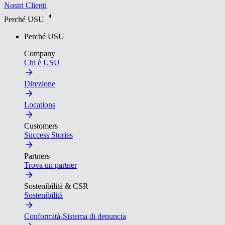
Nostri Clienti
Perché USU
Perché USU
Company
Chi è USU
Direzione
Locations
Customers
Success Stories
Partners
Trova un partner
Sostenibilità & CSR
Sostenibilità
Conformità-Sistema di denuncia