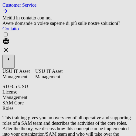
Customer Service
Mettiti in contatto con noi
Avete domande o volete saperne di più sulle nostre soluzioni?
Contatto
USU IT Asset
USU IT Asset
Management
Management
ST03-5 USU
License
Management -
SAM Core
Roles
This training gives you an overview of all operative and supporting
roles of a SAM team and describes the activities of the core roles.
After the theory, we discuss how this concept can be implemented
into your organization/SAM team and who will take over the