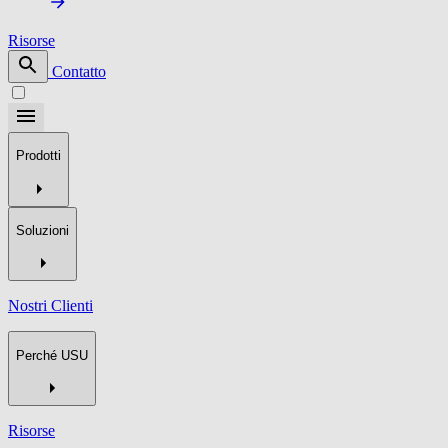
Risorse
Contatto
Prodotti
Soluzioni
Nostri Clienti
Perché USU
Risorse