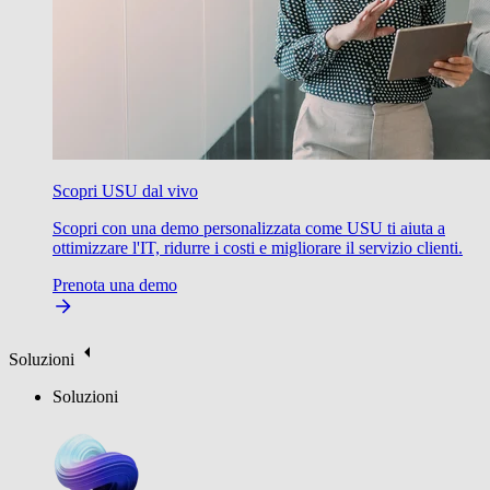
Scopri USU dal vivo
Scopri con una demo personalizzata come USU ti aiuta a
ottimizzare l'IT, ridurre i costi e migliorare il servizio clienti.
Prenota una demo
Soluzioni
Soluzioni