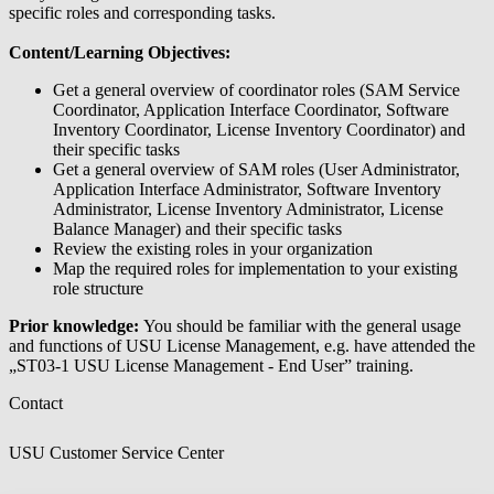
specific roles and corresponding tasks.
Content/Learning Objectives:
Get a general overview of coordinator roles (SAM Service
Coordinator, Application Interface Coordinator, Software
Inventory Coordinator, License Inventory Coordinator) and
their specific tasks
Get a general overview of SAM roles (User Administrator,
Application Interface Administrator, Software Inventory
Administrator, License Inventory Administrator, License
Balance Manager) and their specific tasks
Review the existing roles in your organization
Map the required roles for implementation to your existing
role structure
Prior knowledge:
You should be familiar with the general usage
and functions of USU License Management, e.g. have attended the
„ST03-1 USU License Management - End User” training.
Contact
USU Customer Service Center