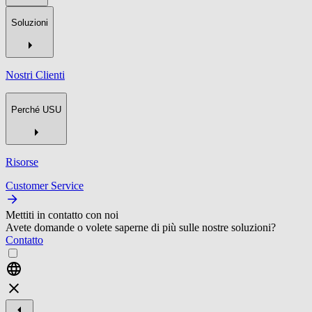
Soluzioni
Nostri Clienti
Perché USU
Risorse
Customer Service
Mettiti in contatto con noi
Avete domande o volete saperne di più sulle nostre soluzioni?
Contatto