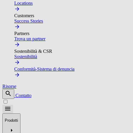
Locations
Customers
Success Stories
Partners
Trova un partner
Sostenibilità & CSR
Sostenibilità
Conformità-Sistema di denuncia
Risorse
Contatto
Prodotti