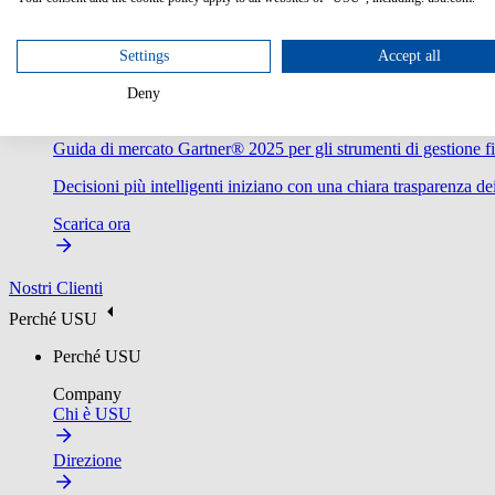
Settings
Accept all
Deny
Guida di mercato Gartner® 2025 per gli strumenti di gestione fi
Decisioni più intelligenti iniziano con una chiara trasparenza dei
Scarica ora
Nostri Clienti
Perché USU
Perché USU
Company
Chi è USU
Direzione