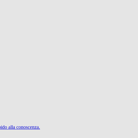
pido alla conoscenza.