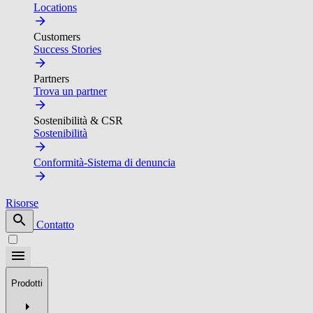
Locations
Customers
Success Stories
Partners
Trova un partner
Sostenibilità & CSR
Sostenibilità
Conformità-Sistema di denuncia
Risorse
Contatto
Prodotti