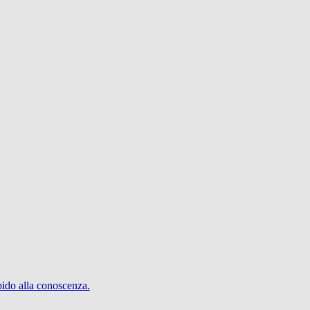
pido alla conoscenza.