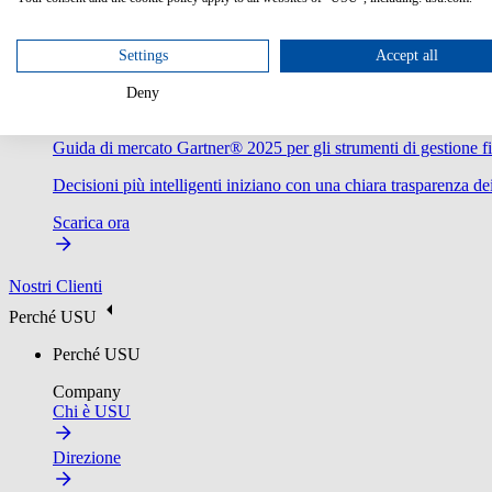
Settings
Accept all
Deny
Guida di mercato Gartner® 2025 per gli strumenti di gestione fi
Decisioni più intelligenti iniziano con una chiara trasparenza dei
Scarica ora
Nostri Clienti
Perché USU
Perché USU
Company
Chi è USU
Direzione