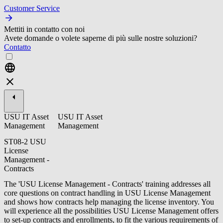
Customer Service
Mettiti in contatto con noi
Avete domande o volete saperne di più sulle nostre soluzioni?
Contatto
USU IT Asset
USU IT Asset
Management
Management
ST08-2 USU
License
Management -
Contracts
The 'USU License Management - Contracts' training addresses all
core questions on contract handling in USU License Management
and shows how contracts help managing the license inventory. You
will experience all the possibilities USU License Management offers
to set-up contracts and enrollments, to fit the various requirements of