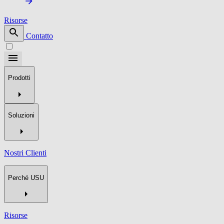
Risorse
Contatto
Prodotti
Soluzioni
Nostri Clienti
Perché USU
Risorse