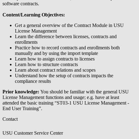
software contracts.
Content/Learning Objectives:
Get a general overview of the Contract Module in USU
License Management
Learn the difference between licenses, contracts and
enrollments
Practice how to record contracts and enrollments both
manually and by using the import template
Learn how to assign contracts to licenses
Learn how to structure contracts
Learn about contract relations and scopes
Understand how the setup of contracts impacts the
compliance results
Prior knowledge:
You should be familiar with the general USU
License Management functions and usage; e.g. have at least
attended the basic training “ST03-1 USU License Management -
End User Training”.
Contact
USU Customer Service Center