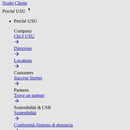
Nostri Clienti
Perché USU
Perché USU
Company
Chi è USU
Direzione
Locations
Customers
Success Stories
Partners
Trova un partner
Sostenibilità & CSR
Sostenibilità
Conformità-Sistema di denuncia