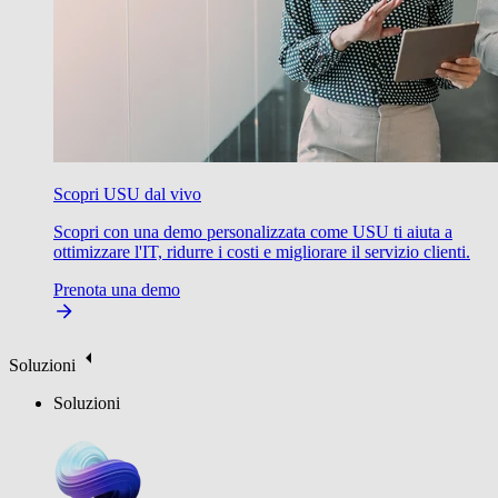
Scopri USU dal vivo
Scopri con una demo personalizzata come USU ti aiuta a
ottimizzare l'IT, ridurre i costi e migliorare il servizio clienti.
Prenota una demo
Soluzioni
Soluzioni