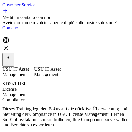
Customer Service
Mettiti in contatto con noi
Avete domande o volete saperne di più sulle nostre soluzioni?
Contatto
USU IT Asset
USU IT Asset
Management
Management
ST09-1 USU
License
Management -
Compliance
Dieses Training legt den Fokus auf die effektive Überwachung und
Steuerung der Compliance in USU License Management. Lernen
Sie Einflussfaktoren zu kontrollieren, Ihre Compliance zu verwalten
und Berichte zu exportieren.