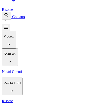
Risorse
Contatto
Prodotti
Soluzioni
Nostri Clienti
Perché USU
Risorse