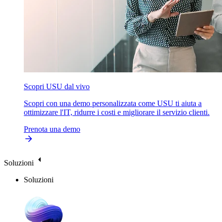
Scopri USU dal vivo
Scopri con una demo personalizzata come USU ti aiuta a
ottimizzare l'IT, ridurre i costi e migliorare il servizio clienti.
Prenota una demo
Soluzioni
Soluzioni