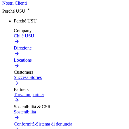
Nostri Clienti
Perché USU
Perché USU
Company
Chi è USU
Direzione
Locations
Customers
Success Stories
Partners
Trova un partner
Sostenibilità & CSR
Sostenibilità
Conformità-Sistema di denuncia