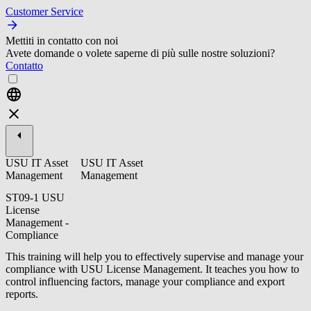
Customer Service
Mettiti in contatto con noi
Avete domande o volete saperne di più sulle nostre soluzioni?
Contatto
USU IT Asset
USU IT Asset
Management
Management
ST09-1 USU
License
Management -
Compliance
This training will help you to effectively supervise and manage your
compliance with USU License Management. It teaches you how to
control influencing factors, manage your compliance and export
reports.