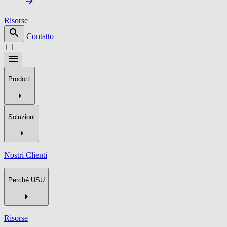
Risorse
Contatto
Prodotti
Soluzioni
Nostri Clienti
Perché USU
Risorse