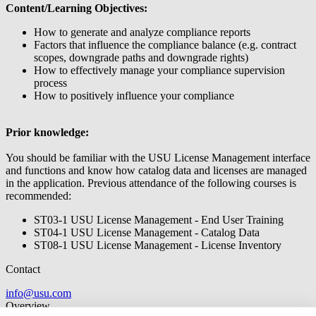
Content/Learning Objectives:
How to generate and analyze compliance reports
Factors that influence the compliance balance (e.g. contract
scopes, downgrade paths and downgrade rights)
How to effectively manage your compliance supervision
process
How to positively influence your compliance
Prior knowledge:
You should be familiar with the USU License Management interface
and functions and know how catalog data and licenses are managed
in the application. Previous attendance of the following courses is
recommended:
ST03-1 USU License Management - End User Training
ST04-1 USU License Management - Catalog Data
ST08-1 USU License Management - License Inventory
Contact
info@usu.com
Overview