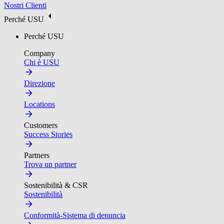
Nostri Clienti
Perché USU
Perché USU
Company
Chi è USU
Direzione
Locations
Customers
Success Stories
Partners
Trova un partner
Sostenibilità & CSR
Sostenibilità
Conformità-Sistema di denuncia