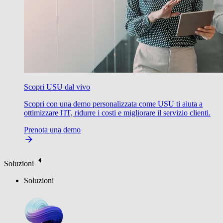
Scopri USU dal vivo
Scopri con una demo personalizzata come USU ti aiuta a
ottimizzare l'IT, ridurre i costi e migliorare il servizio clienti.
Prenota una demo
Soluzioni
Soluzioni