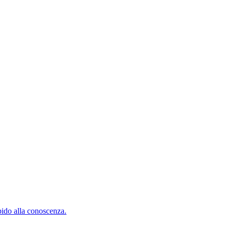
pido alla conoscenza.