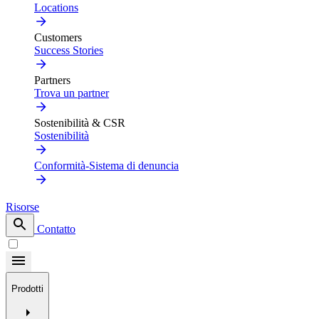
Locations
Customers
Success Stories
Partners
Trova un partner
Sostenibilità & CSR
Sostenibilità
Conformità-Sistema di denuncia
Risorse
Contatto
Prodotti