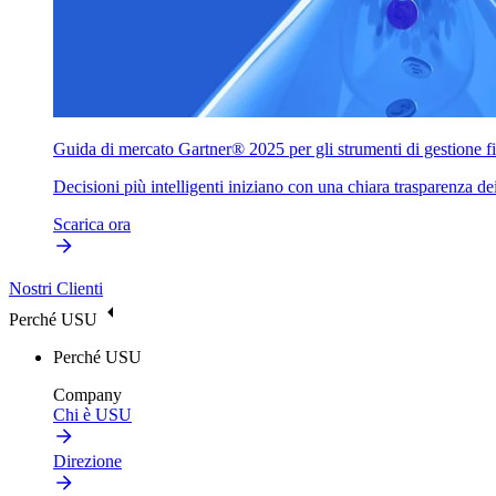
Guida di mercato Gartner® 2025 per gli strumenti di gestione fi
Decisioni più intelligenti iniziano con una chiara trasparenza dei
Scarica ora
Nostri Clienti
Perché USU
Perché USU
Company
Chi è USU
Direzione