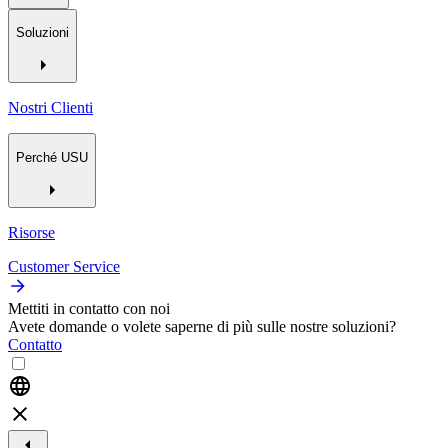
Soluzioni
Nostri Clienti
Perché USU
Risorse
Customer Service
Mettiti in contatto con noi
Avete domande o volete saperne di più sulle nostre soluzioni?
Contatto