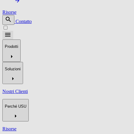
Risorse
Contatto
Prodotti
Soluzioni
Nostri Clienti
Perché USU
Risorse