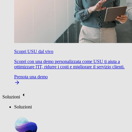
Scopri USU dal vivo
Scopri con una demo personalizzata come USU ti aiuta a
ottimizzare l'IT, ridurre i costi e migliorare il servizio clienti.
Prenota una demo
Soluzioni
Soluzioni