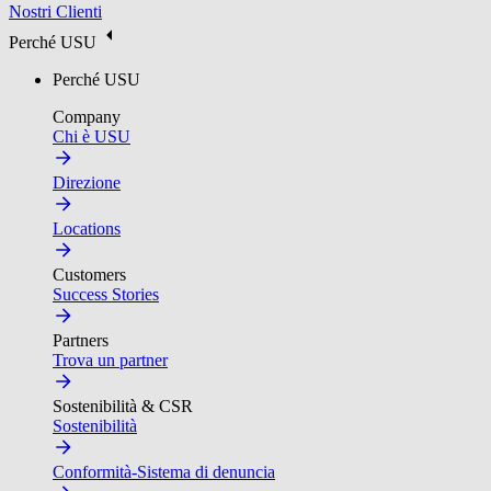
Nostri Clienti
Perché USU
Perché USU
Company
Chi è USU
Direzione
Locations
Customers
Success Stories
Partners
Trova un partner
Sostenibilità & CSR
Sostenibilità
Conformità-Sistema di denuncia