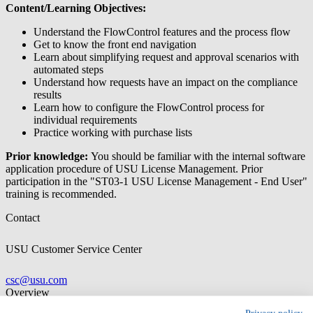
Content/Learning Objectives:
Understand the FlowControl features and the process flow
Get to know the front end navigation
Learn about simplifying request and approval scenarios with
automated steps
Understand how requests have an impact on the compliance
results
Learn how to configure the FlowControl process for
individual requirements
Practice working with purchase lists
Prior knowledge:
You should be familiar with the internal software
application procedure of USU License Management. Prior
participation in the "ST03-1 USU License Management - End User"
training is recommended.
Contact
USU Customer Service Center
csc@usu.com
Overview
Language