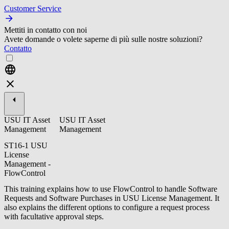
Customer Service
Mettiti in contatto con noi
Avete domande o volete saperne di più sulle nostre soluzioni?
Contatto
USU IT Asset
USU IT Asset
Management
Management
ST16-1 USU
License
Management -
FlowControl
This training explains how to use FlowControl to handle Software
Requests and Software Purchases in USU License Management. It
also explains the different options to configure a request process
with facultative approval steps.