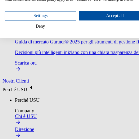
Settings
Accept all
Deny
Guida di mercato Gartner® 2025 per gli strumenti di gestione fi
Decisioni più intelligenti iniziano con una chiara trasparenza dei
Scarica ora
Nostri Clienti
Perché USU
Perché USU
Company
Chi è USU
Direzione