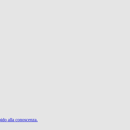
pido alla conoscenza.