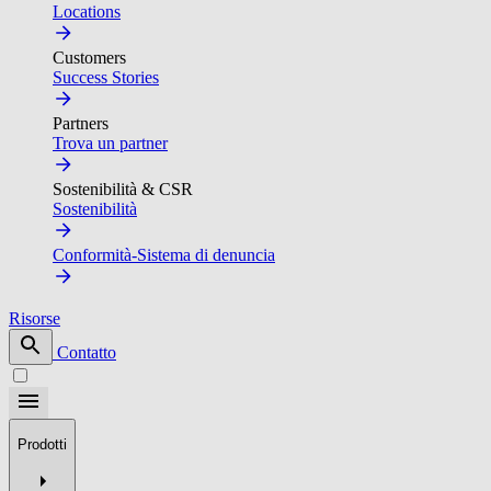
Locations
Customers
Success Stories
Partners
Trova un partner
Sostenibilità & CSR
Sostenibilità
Conformità-Sistema di denuncia
Risorse
Contatto
Prodotti