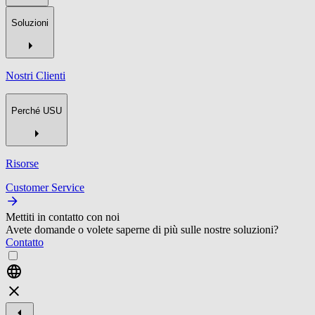
Soluzioni
Nostri Clienti
Perché USU
Risorse
Customer Service
Mettiti in contatto con noi
Avete domande o volete saperne di più sulle nostre soluzioni?
Contatto