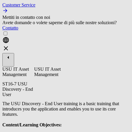
Customer Service
Mettiti in contatto con noi
Avete domande o volete saperne di più sulle nostre soluzioni?
Contatto
USU IT Asset
USU IT Asset
Management
Management
ST16-7 USU
Discovery - End
User
The USU Discovery - End User training is a basic training that
introduces you the application and enables you to use its core
features.
Content/Learning Objectives: