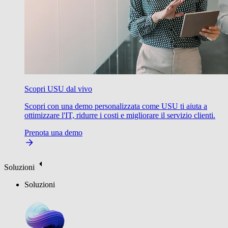
Scopri USU dal vivo
Scopri con una demo personalizzata come USU ti aiuta a
ottimizzare l'IT, ridurre i costi e migliorare il servizio clienti.
Prenota una demo
Soluzioni
Soluzioni