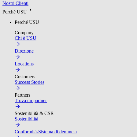
Nostri Clienti
Perché USU
Perché USU
Company
Chi è USU
Direzione
Locations
Customers
Success Stories
Partners
Trova un partner
Sostenibilità & CSR
Sostenibilità
Conformità-Sistema di denuncia