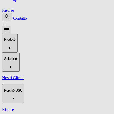
Risorse
Contatto
Prodotti
Soluzioni
Nostri Clienti
Perché USU
Risorse