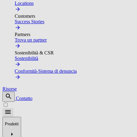
Locations
Customers
Success Stories
Partners
Trova un partner
Sostenibilità & CSR
Sostenibilità
Conformità-Sistema di denuncia
Risorse
Contatto
Prodotti