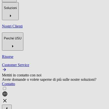
Soluzioni
Nostri Clienti
Perché USU
Risorse
Customer Service
Mettiti in contatto con noi
Avete domande o volete saperne di più sulle nostre soluzioni?
Contatto