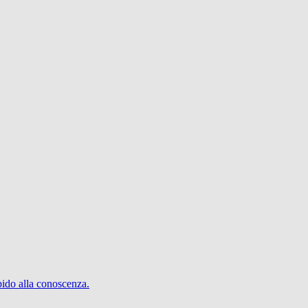
pido alla conoscenza.