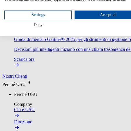
Settings
Accept all
Deny
Guida di mercato Gartner® 2025 per gli strumenti di gestione fi
Decisioni più intelligenti iniziano con una chiara trasparenza dei
Scarica ora
Nostri Clienti
Perché USU
Perché USU
Company
Chi è USU
Direzione