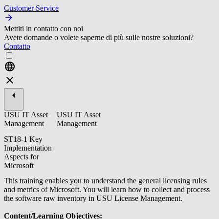
Customer Service
Mettiti in contatto con noi
Avete domande o volete saperne di più sulle nostre soluzioni?
Contatto
USU IT Asset
USU IT Asset
Management
Management
ST18-1 Key
Implementation
Aspects for
Microsoft
This training enables you to understand the general licensing rules
and metrics of Microsoft. You will learn how to collect and process
the software raw inventory in USU License Management.
Content/Learning Objectives: