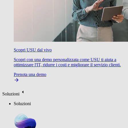
Scopri USU dal vivo
Scopri con una demo personalizzata come USU ti aiuta a
ottimizzare l'IT, ridurre i costi e migliorare il servizio clienti.
Prenota una demo
Soluzioni
Soluzioni