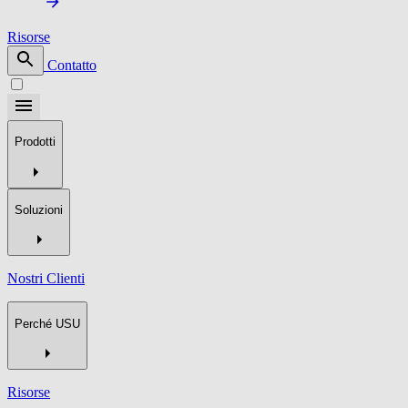
Risorse
Contatto
Prodotti
Soluzioni
Nostri Clienti
Perché USU
Risorse