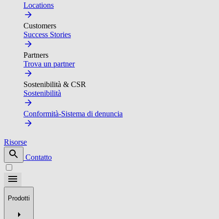
Locations
Customers
Success Stories
Partners
Trova un partner
Sostenibilità & CSR
Sostenibilità
Conformità-Sistema di denuncia
Risorse
Contatto
Prodotti