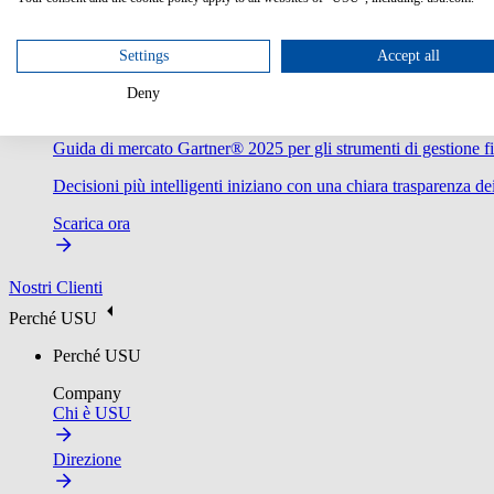
Settings
Accept all
Deny
Guida di mercato Gartner® 2025 per gli strumenti di gestione fi
Decisioni più intelligenti iniziano con una chiara trasparenza dei
Scarica ora
Nostri Clienti
Perché USU
Perché USU
Company
Chi è USU
Direzione