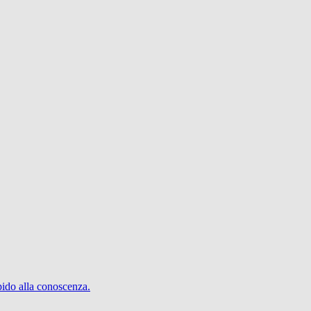
pido alla conoscenza.