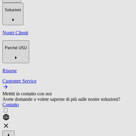
Soluzioni
Nostri Clienti
Perché USU
Risorse
Customer Service
Mettiti in contatto con noi
Avete domande o volete saperne di più sulle nostre soluzioni?
Contatto