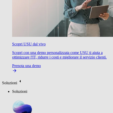
Scopri USU dal vivo
Scopri con una demo personalizzata come USU ti aiuta a
ottimizzare l'IT, ridurre i costi e migliorare il servizio clienti.
Prenota una demo
Soluzioni
Soluzioni