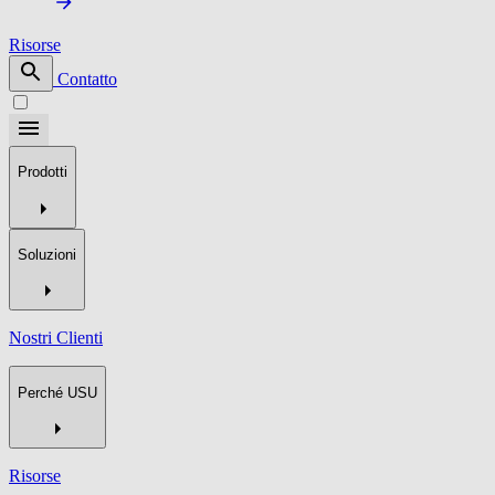
Risorse
Contatto
Prodotti
Soluzioni
Nostri Clienti
Perché USU
Risorse