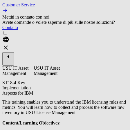
Customer Service
Mettiti in contatto con noi
Avete domande o volete saperne di più sulle nostre soluzioni?
Contatto
USU IT Asset
USU IT Asset
Management
Management
ST18-4 Key
Implementation
Aspects for IBM
This training enables you to understand the IBM licensing rules and
metrics. You will learn how to collect and process the software raw
inventory in USU License Management.
Content/Learning Objectives: