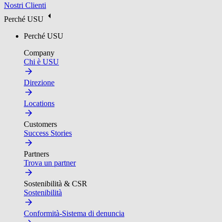
Nostri Clienti
Perché USU
Perché USU
Company
Chi è USU
Direzione
Locations
Customers
Success Stories
Partners
Trova un partner
Sostenibilità & CSR
Sostenibilità
Conformità-Sistema di denuncia