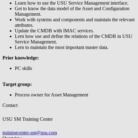
Learn how to use the USU Service Management interface.
Get to know the data model of the Asset and Configuration
Management.
Work with systems and components and maintain the relevant
attributes.
Update the CMDB with IMAC services.
Lern how use and define the relations of the CMDB in USU
Service Management.
Lern to maintain the most important master data.
Prior knowledge:
PC skills
Target group:
Process owner for Asset Management
Contact
USU SM Training Center
trainingcenter-sm@usu.com