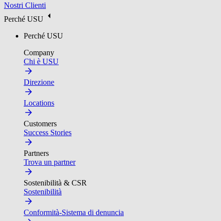
Nostri Clienti
Perché USU
Perché USU
Company
Chi è USU
Direzione
Locations
Customers
Success Stories
Partners
Trova un partner
Sostenibilità & CSR
Sostenibilità
Conformità-Sistema di denuncia