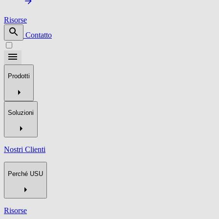
Risorse
Contatto
Prodotti
Soluzioni
Nostri Clienti
Perché USU
Risorse