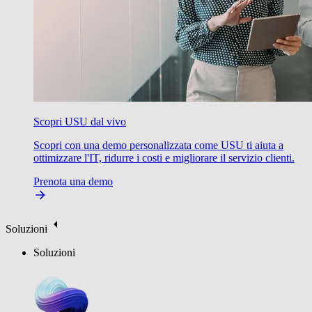
Scopri USU dal vivo
Scopri con una demo personalizzata come USU ti aiuta a
ottimizzare l'IT, ridurre i costi e migliorare il servizio clienti.
Prenota una demo
Soluzioni
Soluzioni