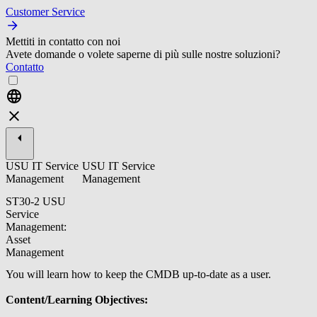
Customer Service
Mettiti in contatto con noi
Avete domande o volete saperne di più sulle nostre soluzioni?
Contatto
USU IT Service
USU IT Service
Management
Management
ST30-2 USU
Service
Management:
Asset
Management
You will learn how to keep the CMDB up-to-date as a user.
Content/Learning Objectives: