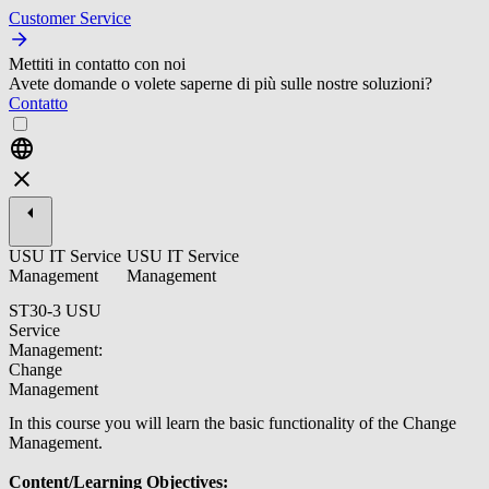
Customer Service
Mettiti in contatto con noi
Avete domande o volete saperne di più sulle nostre soluzioni?
Contatto
USU IT Service
USU IT Service
Management
Management
ST30-3 USU
Service
Management:
Change
Management
In this course you will learn the basic functionality of the Change
Management.
Content/Learning Objectives: