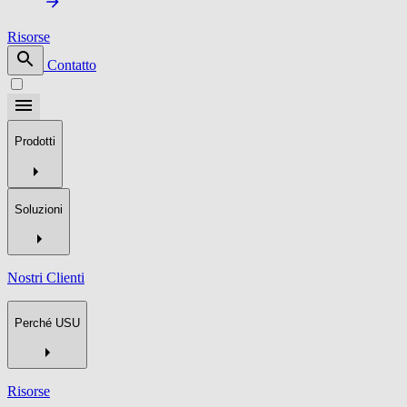
Risorse
Contatto
Prodotti
Soluzioni
Nostri Clienti
Perché USU
Risorse