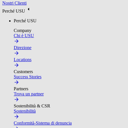
Nostri Clienti
Perché USU
Perché USU
Company
Chi è USU
Direzione
Locations
Customers
Success Stories
Partners
Trova un partner
Sostenibilità & CSR
Sostenibilità
Conformità-Sistema di denuncia