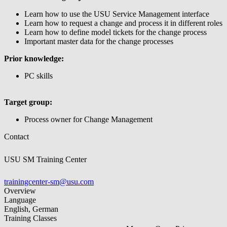
Learn how to use the USU Service Management interface
Learn how to request a change and process it in different roles
Learn how to define model tickets for the change process
Important master data for the change processes
Prior knowledge:
PC skills
Target group:
Process owner for Change Management
Contact
USU SM Training Center
trainingcenter-sm@usu.com
Overview
Language
English, German
Training Classes