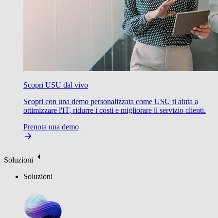
Scopri USU dal vivo
Scopri con una demo personalizzata come USU ti aiuta a
ottimizzare l'IT, ridurre i costi e migliorare il servizio clienti.
Prenota una demo
Soluzioni
Soluzioni