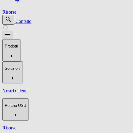
Risorse
Contatto
Prodotti
Soluzioni
Nostri Clienti
Perché USU
Risorse