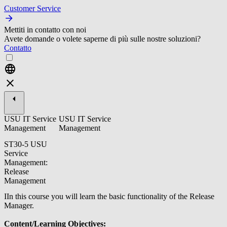
Customer Service
Mettiti in contatto con noi
Avete domande o volete saperne di più sulle nostre soluzioni?
Contatto
USU IT Service
USU IT Service
Management
Management
ST30-5 USU
Service
Management:
Release
Management
IIn this course you will learn the basic functionality of the Release
Manager.
Content/Learning Objectives: