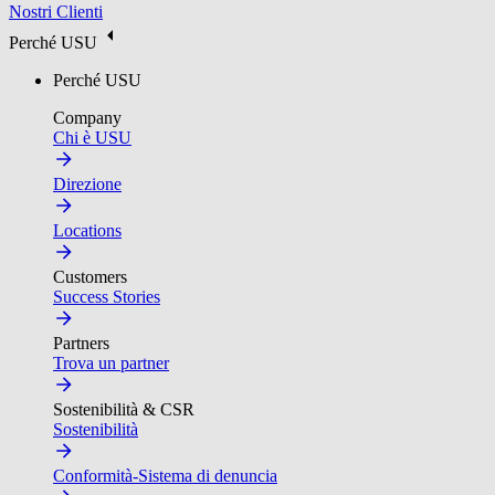
Nostri Clienti
Perché USU
Perché USU
Company
Chi è USU
Direzione
Locations
Customers
Success Stories
Partners
Trova un partner
Sostenibilità & CSR
Sostenibilità
Conformità-Sistema di denuncia