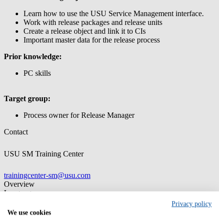
Learn how to use the USU Service Management interface.
Work with release packages and release units
Create a release object and link it to CIs
Important master data for the release process
Prior knowledge:
PC skills
Target group:
Process owner for Release Manager
Contact
USU SM Training Center
trainingcenter-sm@usu.com
Overview
Language
German, English
Privacy policy
We use cookies