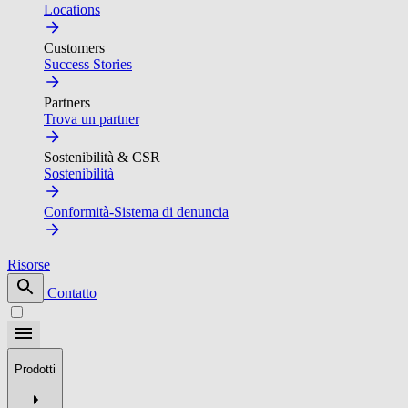
Locations
Customers
Success Stories
Partners
Trova un partner
Sostenibilità & CSR
Sostenibilità
Conformità-Sistema di denuncia
Risorse
Contatto
Prodotti