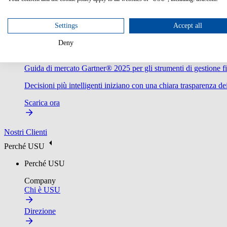
Settings
Accept all
Deny
Guida di mercato Gartner® 2025 per gli strumenti di gestione fi
Decisioni più intelligenti iniziano con una chiara trasparenza dei
Scarica ora
Nostri Clienti
Perché USU
Perché USU
Company
Chi è USU
Direzione