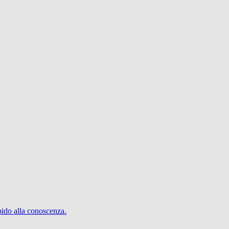
pido alla conoscenza.