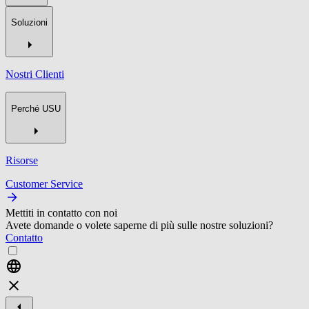
Soluzioni
Nostri Clienti
Perché USU
Risorse
Customer Service
Mettiti in contatto con noi
Avete domande o volete saperne di più sulle nostre soluzioni?
Contatto