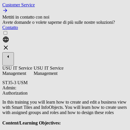
Customer Service
Mettiti in contatto con noi
Avete domande o volete saperne di più sulle nostre soluzioni?
Contatto
USU IT Service
USU IT Service
Management
Management
ST35-3 USM
Admin:
Authorization
In this training you will learn how to create and edit a business view
with Smart Tiles and InfoObjects. You will learn how to create users
with assigned groups and roles and how to design these roles
Content/Learning Objectives: