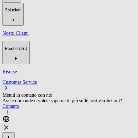
Soluzioni
Nostri Clienti
Perché USU
Risorse
Customer Service
Mettiti in contatto con noi
Avete domande o volete saperne di più sulle nostre soluzioni?
Contatto