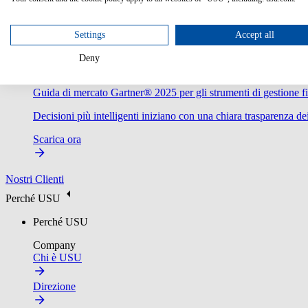
Settings
Accept all
Deny
Guida di mercato Gartner® 2025 per gli strumenti di gestione fi
Decisioni più intelligenti iniziano con una chiara trasparenza dei
Scarica ora
Nostri Clienti
Perché USU
Perché USU
Company
Chi è USU
Direzione