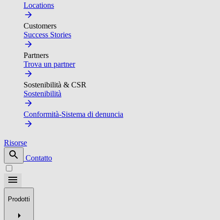
Locations
Customers
Success Stories
Partners
Trova un partner
Sostenibilità & CSR
Sostenibilità
Conformità-Sistema di denuncia
Risorse
Contatto
Prodotti