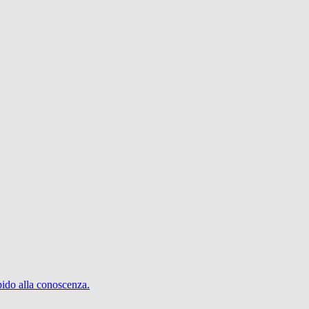
pido alla conoscenza.