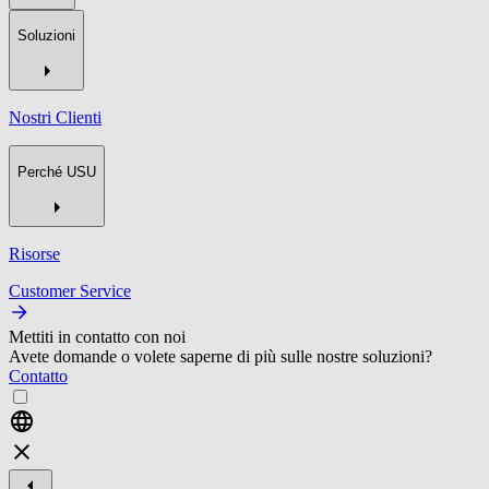
Soluzioni
Nostri Clienti
Perché USU
Risorse
Customer Service
Mettiti in contatto con noi
Avete domande o volete saperne di più sulle nostre soluzioni?
Contatto