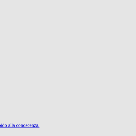
pido alla conoscenza.