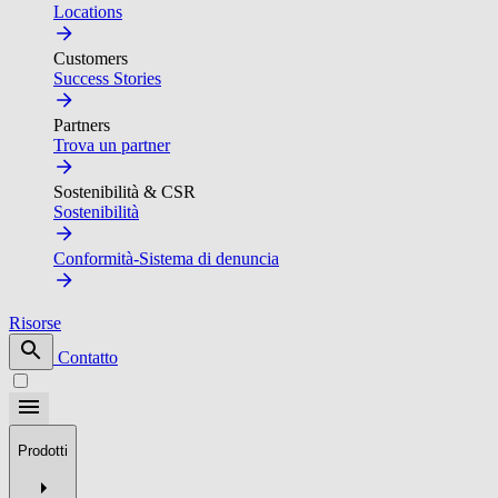
Locations
Customers
Success Stories
Partners
Trova un partner
Sostenibilità & CSR
Sostenibilità
Conformità-Sistema di denuncia
Risorse
Contatto
Prodotti