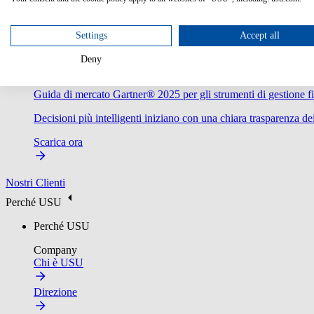
Settings
Accept all
Deny
Guida di mercato Gartner® 2025 per gli strumenti di gestione fi
Decisioni più intelligenti iniziano con una chiara trasparenza dei
Scarica ora
Nostri Clienti
Perché USU
Perché USU
Company
Chi è USU
Direzione