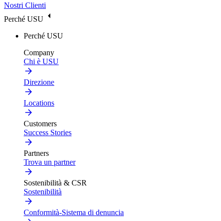
Nostri Clienti
Perché USU
Perché USU
Company
Chi è USU
Direzione
Locations
Customers
Success Stories
Partners
Trova un partner
Sostenibilità & CSR
Sostenibilità
Conformità-Sistema di denuncia