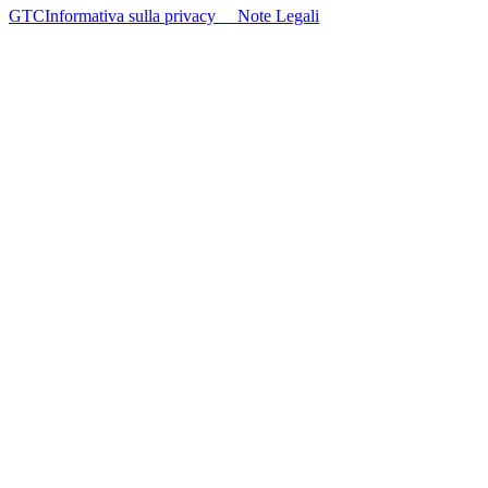
GTC
Informativa sulla privacy
Note Legali