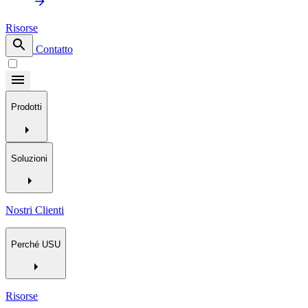
Risorse
Contatto
Prodotti
Soluzioni
Nostri Clienti
Perché USU
Risorse