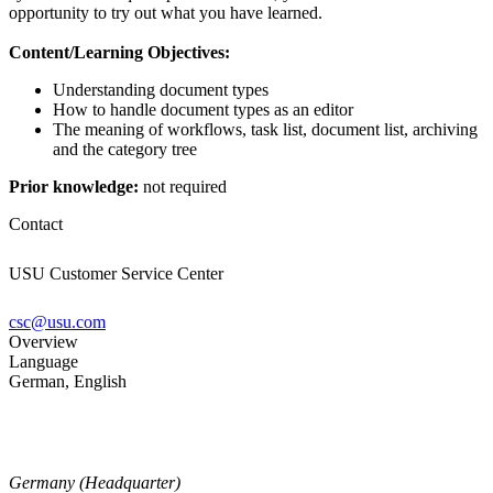
opportunity to try out what you have learned.
Content/Learning Objectives:
Understanding document types
How to handle document types as an editor
The meaning of workflows, task list, document list, archiving
and the category tree
Prior knowledge:
not required
Contact
USU Customer Service Center
csc@usu.com
Overview
Language
German, English
Germany (Headquarter)