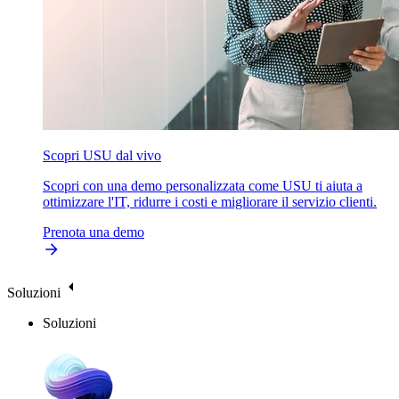
Scopri USU dal vivo
Scopri con una demo personalizzata come USU ti aiuta a
ottimizzare l'IT, ridurre i costi e migliorare il servizio clienti.
Prenota una demo
Soluzioni
Soluzioni