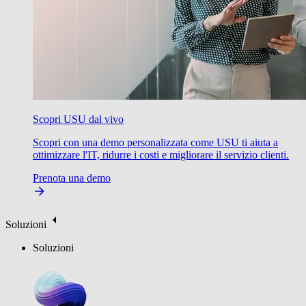
Scopri USU dal vivo
Scopri con una demo personalizzata come USU ti aiuta a
ottimizzare l'IT, ridurre i costi e migliorare il servizio clienti.
Prenota una demo
Soluzioni
Soluzioni