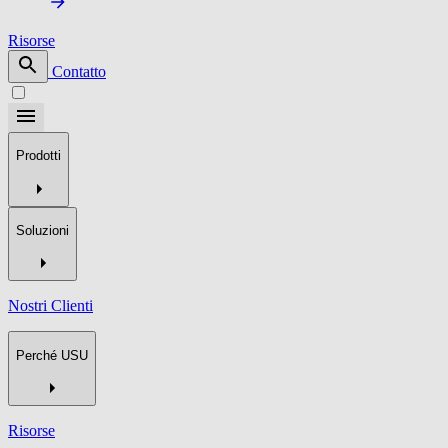
Risorse
Contatto
Prodotti
Soluzioni
Nostri Clienti
Perché USU
Risorse