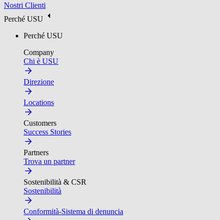
Nostri Clienti
Perché USU
Perché USU
Company
Chi è USU
Direzione
Locations
Customers
Success Stories
Partners
Trova un partner
Sostenibilità & CSR
Sostenibilità
Conformità-Sistema di denuncia