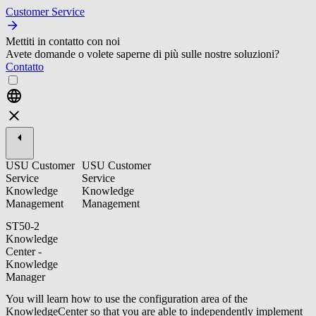
Customer Service
Mettiti in contatto con noi
Avete domande o volete saperne di più sulle nostre soluzioni?
Contatto
USU Customer
USU Customer
Service
Service
Knowledge
Knowledge
Management
Management
ST50-2
Knowledge
Center -
Knowledge
Manager
You will learn how to use the configuration area of the
KnowledgeCenter so that you are able to independently implement