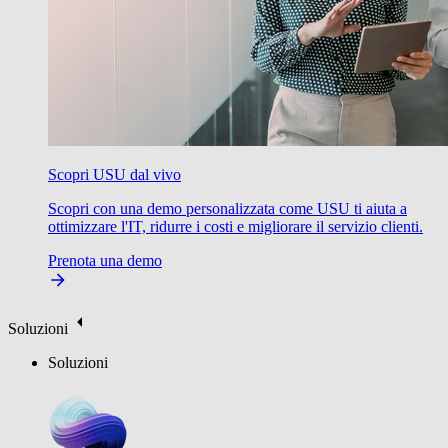
Scopri USU dal vivo
Scopri con una demo personalizzata come USU ti aiuta a
ottimizzare l'IT, ridurre i costi e migliorare il servizio clienti.
Prenota una demo
Soluzioni
Soluzioni