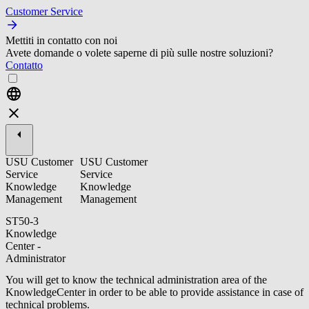
Customer Service
Mettiti in contatto con noi
Avete domande o volete saperne di più sulle nostre soluzioni?
Contatto
USU Customer
USU Customer
Service
Service
Knowledge
Knowledge
Management
Management
ST50-3
Knowledge
Center -
Administrator
You will get to know the technical administration area of the
KnowledgeCenter in order to be able to provide assistance in case of
technical problems.