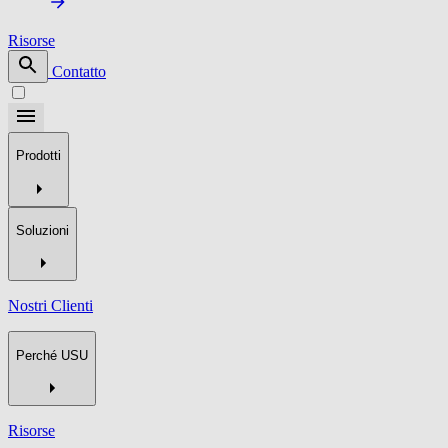
Risorse
Contatto
Prodotti
Soluzioni
Nostri Clienti
Perché USU
Risorse