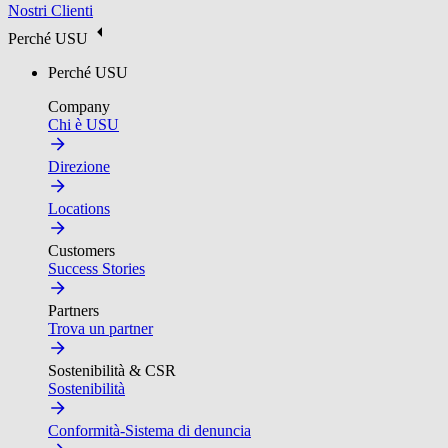
Nostri Clienti
Perché USU
Perché USU
Company
Chi è USU
Direzione
Locations
Customers
Success Stories
Partners
Trova un partner
Sostenibilità & CSR
Sostenibilità
Conformità-Sistema di denuncia