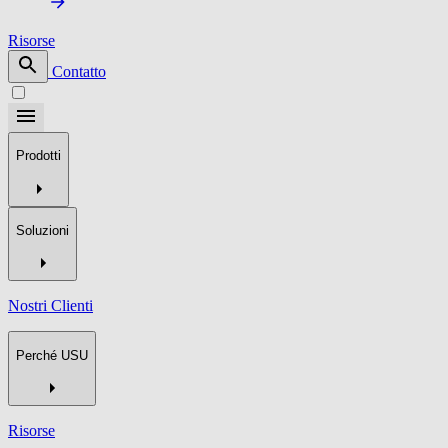
Risorse
Contatto
Prodotti
Soluzioni
Nostri Clienti
Perché USU
Risorse