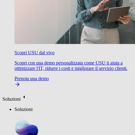
Scopri USU dal vivo
Scopri con una demo personalizzata come USU ti aiuta a
ottimizzare l'IT, ridurre i costi e migliorare il servizio clienti.
Prenota una demo
Soluzioni
Soluzioni