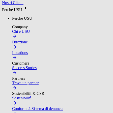
Nostri Clienti
Perché USU
Perché USU
Company
Chi è USU
Direzione
Locations
Customers
Success Stories
Partners
Trova un partner
Sostenibilità & CSR
Sostenibilità
Conformità-Sistema di denuncia