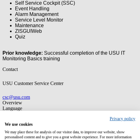
Self Service Cockpit (SSC)
Event Handling
Alarm Management
Service Level Monitor
Maintenance
ZISGUIWeb
Quiz
Prior knowledge:
Successful completion of the USU IT
Monitoring Basics training
Contact
USU Customer Service Center
csc@usu.com
Overview
Language
English
Privacy policy
We use cookies
We may place these for analysis of our visitor data, to improve our website, show
personalised content and to give you a great website experience. For more information