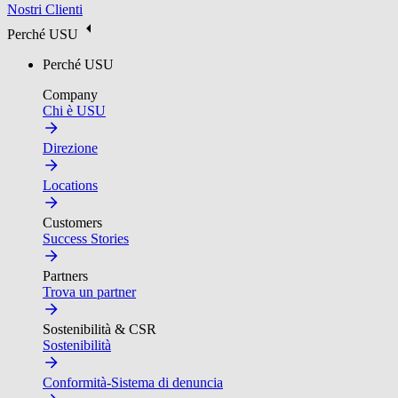
Nostri Clienti
Perché USU
Perché USU
Company
Chi è USU
Direzione
Locations
Customers
Success Stories
Partners
Trova un partner
Sostenibilità & CSR
Sostenibilità
Conformità-Sistema di denuncia