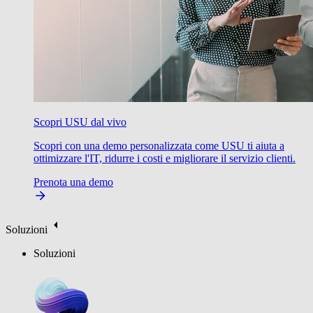
Scopri USU dal vivo
Scopri con una demo personalizzata come USU ti aiuta a
ottimizzare l'IT, ridurre i costi e migliorare il servizio clienti.
Prenota una demo
Soluzioni
Soluzioni