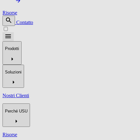
Risorse
Contatto
Prodotti
Soluzioni
Nostri Clienti
Perché USU
Risorse