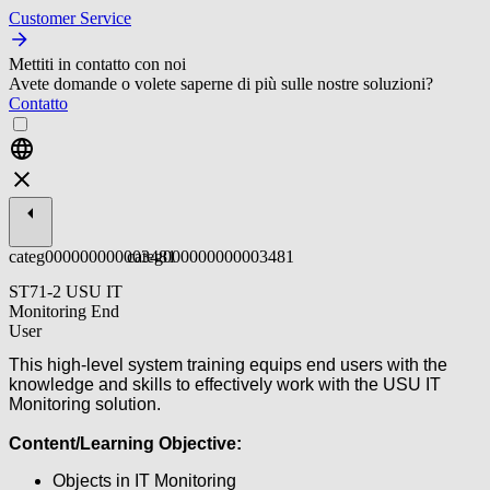
Customer Service
Mettiti in contatto con noi
Avete domande o volete saperne di più sulle nostre soluzioni?
Contatto
categ000000000003481
categ000000000003481
ST71-2 USU IT
Monitoring End
User
This high-level system training equips end users with the
knowledge and skills to effectively work with the USU IT
Monitoring solution.
Content/Learning Objective:
Objects in IT Monitoring