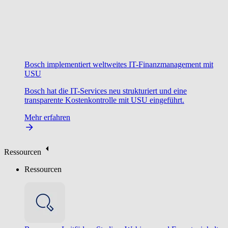
Bosch implementiert weltweites IT-Finanzmanagement mit
USU
Bosch hat die IT-Services neu strukturiert und eine
transparente Kostenkontrolle mit USU eingeführt.
Mehr erfahren
Ressourcen
Ressourcen