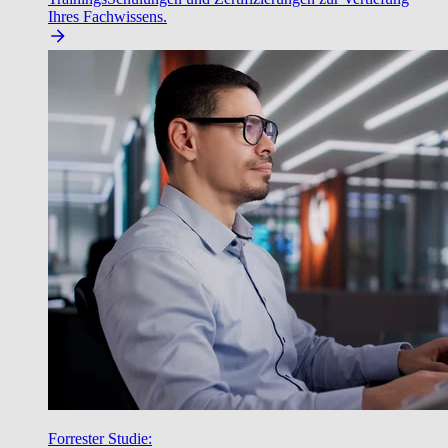
Ihres Fachwissens.
Forrester Studie: