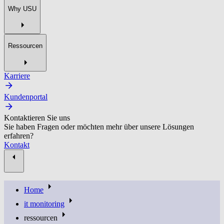
Why USU
Ressourcen
Karriere
Kundenportal
Kontaktieren Sie uns
Sie haben Fragen oder möchten mehr über unsere Lösungen
erfahren?
Kontakt
Home
it monitoring
ressourcen