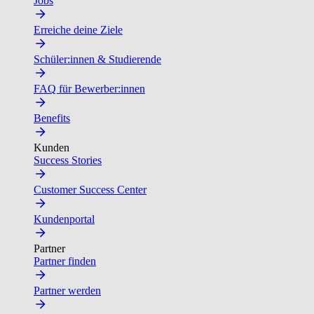
Jobs
Erreiche deine Ziele
Schüler:innen & Studierende
FAQ für Bewerber:innen
Benefits
Kunden
Success Stories
Customer Success Center
Kundenportal
Partner
Partner finden
Partner werden