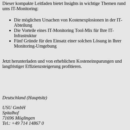
Dieser kompakte Leitfaden bietet Insights in wichtige Themen rund
ums IT-Monitoring:
Die möglichen Ursachen von Kostenexplosionen in der IT-
Abteilung
Die Vorteile eines IT-Monitoring Tool-Mix für Ihre IT-
Infrastruktur
Fünf Gründe für den Einsatz einer solchen Lösung in Ihrer
Monitoring-Umgebung
Jetzt herunterladen und von
erheblichen Kosteneinsparungen
und
langfristiger Effizienzsteigerung profitieren.
Deutschland (Hauptsitz)
USU GmbH
Spitalhof
71696 Möglingen
Tel.: +49 714 14867 0