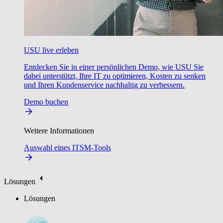
USU live erleben
Entdecken Sie in einer persönlichen Demo, wie USU Sie
dabei unterstützt, Ihre IT zu optimieren, Kosten zu senken
und Ihren Kundenservice nachhaltig zu verbessern.
Demo buchen
Weitere Informationen
Auswahl eines ITSM-Tools
Lösungen
Lösungen