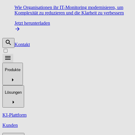
Wie Organisationen ihr IT-Monitoring modernisieren, um
Komplexität zu reduzieren und die Klarheit zu verbessern
Jetzt herunterladen
Kontakt
Produkte
Lösungen
KI-Plattform
Kunden