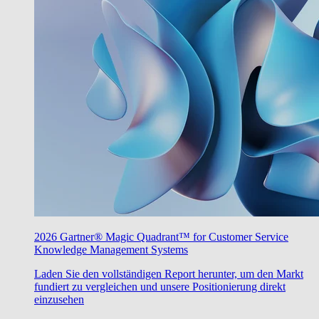
2026 Gartner® Magic Quadrant™ for Customer Service
Knowledge Management Systems
Laden Sie den vollständigen Report herunter, um den Markt
fundiert zu vergleichen und unsere Positionierung direkt
einzusehen