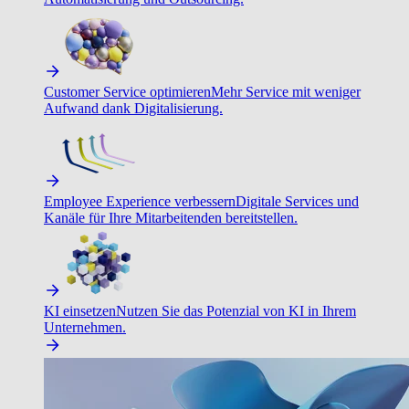
Customer Service optimieren
Mehr Service mit weniger
Aufwand dank Digitalisierung.
Employee Experience verbessern
Digitale Services und
Kanäle für Ihre Mitarbeitenden bereitstellen.
KI einsetzen
Nutzen Sie das Potenzial von KI in Ihrem
Unternehmen.