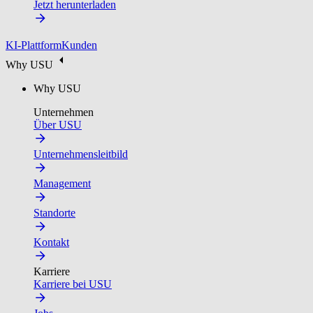
Jetzt herunterladen
KI-Plattform
Kunden
Why USU
Why USU
Unternehmen
Über USU
Unternehmensleitbild
Management
Standorte
Kontakt
Karriere
Karriere bei USU