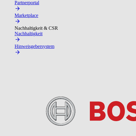
Partnerportal
Marketplace
Nachhaltigkeit & CSR
Nachhaltigkeit
Hinweisgebersystem