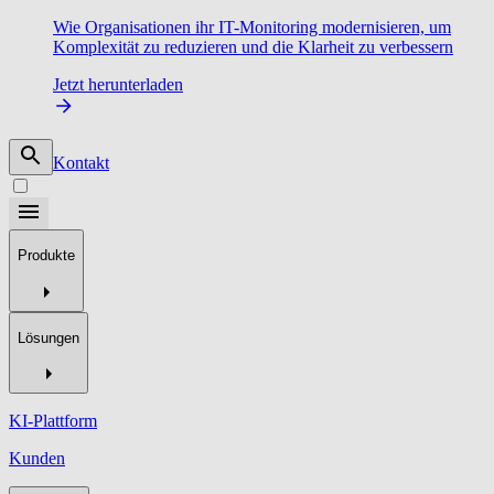
Wie Organisationen ihr IT-Monitoring modernisieren, um
Komplexität zu reduzieren und die Klarheit zu verbessern
Jetzt herunterladen
Kontakt
Produkte
Lösungen
KI-Plattform
Kunden