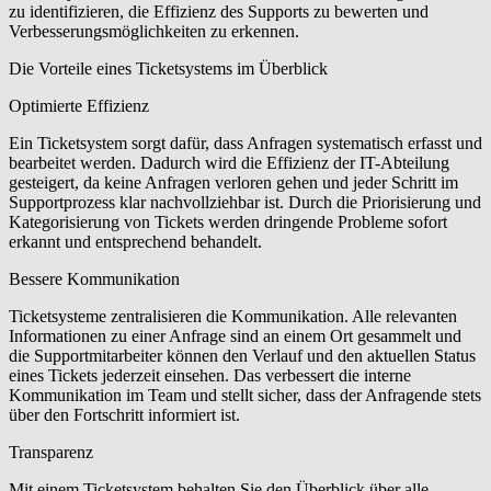
zu identifizieren, die Effizienz des Supports zu bewerten und
Verbesserungsmöglichkeiten zu erkennen.
Die Vorteile eines Ticketsystems im Überblick
Optimierte Effizienz
Ein Ticketsystem sorgt dafür, dass Anfragen systematisch erfasst und
bearbeitet werden. Dadurch wird die Effizienz der IT-Abteilung
gesteigert, da keine Anfragen verloren gehen und jeder Schritt im
Supportprozess klar nachvollziehbar ist. Durch die Priorisierung und
Kategorisierung von Tickets werden dringende Probleme sofort
erkannt und entsprechend behandelt.
Bessere Kommunikation
Ticketsysteme zentralisieren die Kommunikation. Alle relevanten
Informationen zu einer Anfrage sind an einem Ort gesammelt und
die Supportmitarbeiter können den Verlauf und den aktuellen Status
eines Tickets jederzeit einsehen. Das verbessert die interne
Kommunikation im Team und stellt sicher, dass der Anfragende stets
über den Fortschritt informiert ist.
Transparenz
Mit einem Ticketsystem behalten Sie den Überblick über alle