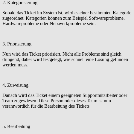
2. Kategorisierung
Sobald das Ticket im System ist, wird es einer bestimmten Kategorie
zugeordnet. Kategorien können zum Beispiel Softwareprobleme,
Hardwareprobleme oder Netzwerkprobleme sein.
3. Priorisierung
Nun wird das Ticket priorisiert. Nicht alle Probleme sind gleich
dringend, daher wird festgelegt, wie schnell eine Lösung gefunden
werden muss.
4. Zuweisung
Danach wird das Ticket einem geeigneten Supportmitarbeiter oder
Team zugewiesen. Diese Person oder dieses Team ist nun
verantwortlich für die Bearbeitung des Tickets.
5. Bearbeitung