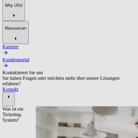
Why USU
Ressourcen
Karriere
Kundenportal
Kontaktieren Sie uns
Sie haben Fragen oder möchten mehr über unsere Lösungen
erfahren?
Kontakt
Was ist ein
Ticketing-
System?