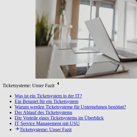
Ticketsysteme: Unser Fazit
Was ist ein Ticketsystem in der IT?
Ein Beispiel für ein Ticketsystem
Warum werden Ticketsysteme für Unternehmen benötigt?
Der Ablauf des Ticketsystems
Die Vorteile eines Ticketsystems im Überblick
IT Service Management mit USU
Ticketsysteme: Unser Fazit