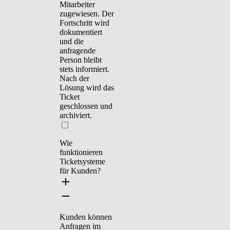
Mitarbeiter
zugewiesen. Der
Fortschritt wird
dokumentiert
und die
anfragende
Person bleibt
stets informiert.
Nach der
Lösung wird das
Ticket
geschlossen und
archiviert.
Wie
funktionieren
Ticketsysteme
für Kunden?
Kunden können
Anfragen im