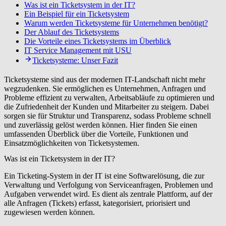
Was ist ein Ticketsystem in der IT?
Ein Beispiel für ein Ticketsystem
Warum werden Ticketsysteme für Unternehmen benötigt?
Der Ablauf des Ticketsystems
Die Vorteile eines Ticketsystems im Überblick
IT Service Management mit USU
Ticketsysteme: Unser Fazit
Ticketsysteme sind aus der modernen IT-Landschaft nicht mehr
wegzudenken. Sie ermöglichen es Unternehmen, Anfragen und
Probleme effizient zu verwalten, Arbeitsabläufe zu optimieren und
die Zufriedenheit der Kunden und Mitarbeiter zu steigern. Dabei
sorgen sie für Struktur und Transparenz, sodass Probleme schnell
und zuverlässig gelöst werden können. Hier finden Sie einen
umfassenden Überblick über die Vorteile, Funktionen und
Einsatzmöglichkeiten von Ticketsystemen.
Was ist ein Ticketsystem in der IT?
Ein Ticketing-System in der IT ist eine Softwarelösung, die zur
Verwaltung und Verfolgung von Serviceanfragen, Problemen und
Aufgaben verwendet wird. Es dient als zentrale Plattform, auf der
alle Anfragen (Tickets) erfasst, kategorisiert, priorisiert und
zugewiesen werden können.