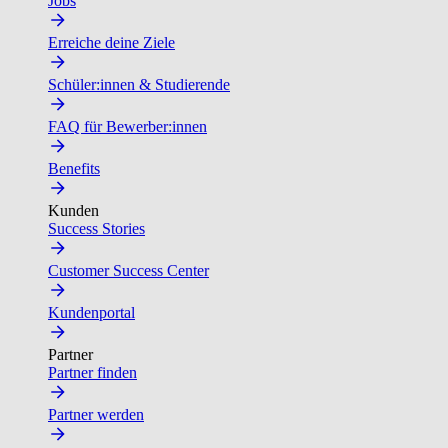
Jobs
Erreiche deine Ziele
Schüler:innen & Studierende
FAQ für Bewerber:innen
Benefits
Kunden
Success Stories
Customer Success Center
Kundenportal
Partner
Partner finden
Partner werden