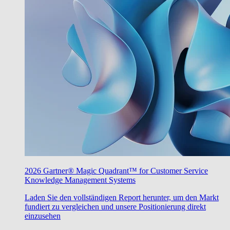
2026 Gartner® Magic Quadrant™ for Customer Service
Knowledge Management Systems
Laden Sie den vollständigen Report herunter, um den Markt
fundiert zu vergleichen und unsere Positionierung direkt
einzusehen