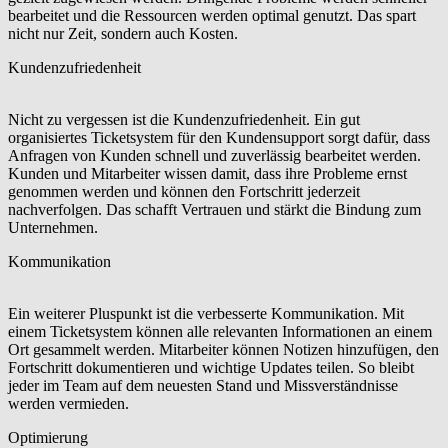
bearbeitet und die Ressourcen werden optimal genutzt. Das spart
nicht nur Zeit, sondern auch Kosten.
Kundenzufriedenheit
Nicht zu vergessen ist die Kundenzufriedenheit. Ein gut
organisiertes Ticketsystem für den Kundensupport sorgt dafür, dass
Anfragen von Kunden schnell und zuverlässig bearbeitet werden.
Kunden und Mitarbeiter wissen damit, dass ihre Probleme ernst
genommen werden und können den Fortschritt jederzeit
nachverfolgen. Das schafft Vertrauen und stärkt die Bindung zum
Unternehmen.
Kommunikation
Ein weiterer Pluspunkt ist die verbesserte Kommunikation. Mit
einem Ticketsystem können alle relevanten Informationen an einem
Ort gesammelt werden. Mitarbeiter können Notizen hinzufügen, den
Fortschritt dokumentieren und wichtige Updates teilen. So bleibt
jeder im Team auf dem neuesten Stand und Missverständnisse
werden vermieden.
Optimierung