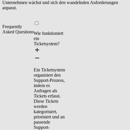
Unternehmen wächst und sich den wandelnden Anforderungen
anpasst.
Frequently
Asked Questions
Wie funktioniert
ein
Ticketsystem?
Ein Ticketsystem
organisiert den
Support-Prozess,
indem es
Anfragen als
Tickets erfasst.
Diese Tickets
werden
kategorisiert,
priorisiert und an
passende
Support-