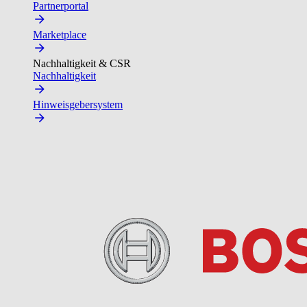
Partnerportal
Marketplace
Nachhaltigkeit & CSR
Nachhaltigkeit
Hinweisgebersystem