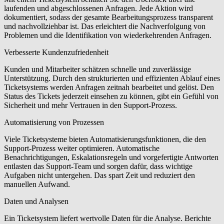
laufenden und abgeschlossenen Anfragen. Jede Aktion wird
dokumentiert, sodass der gesamte Bearbeitungsprozess transparent
und nachvollziehbar ist. Das erleichtert die Nachverfolgung von
Problemen und die Identifikation von wiederkehrenden Anfragen.
Verbesserte Kundenzufriedenheit
Kunden und Mitarbeiter schätzen schnelle und zuverlässige
Unterstützung. Durch den strukturierten und effizienten Ablauf eines
Ticketsystems werden Anfragen zeitnah bearbeitet und gelöst. Den
Status des Tickets jederzeit einsehen zu können, gibt ein Gefühl von
Sicherheit und mehr Vertrauen in den Support-Prozess.
Automatisierung von Prozessen
Viele Ticketsysteme bieten Automatisierungsfunktionen, die den
Support-Prozess weiter optimieren. Automatische
Benachrichtigungen, Eskalationsregeln und vorgefertigte Antworten
entlasten das Support-Team und sorgen dafür, dass wichtige
Aufgaben nicht untergehen. Das spart Zeit und reduziert den
manuellen Aufwand.
Daten und Analysen
Ein Ticketsystem liefert wertvolle Daten für die Analyse. Berichte