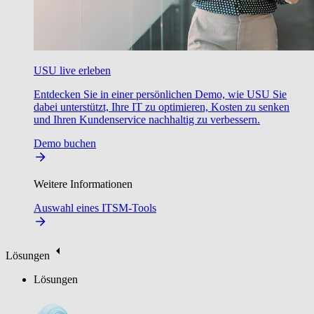
USU live erleben
Entdecken Sie in einer persönlichen Demo, wie USU Sie
dabei unterstützt, Ihre IT zu optimieren, Kosten zu senken
und Ihren Kundenservice nachhaltig zu verbessern.
Demo buchen
Weitere Informationen
Auswahl eines ITSM-Tools
Lösungen
Lösungen