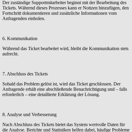
Der zuständige Supportmitarbeiter beginnt mit der Bearbeitung des
Tickets. Während dieses Prozesses kann er Notizen hinzufügen, den
Fortschritt dokumentieren und zusätzliche Informationen vom
Anfragenden einholen.
6. Kommunikation
Während das Ticket bearbeitet wird, bleibt die Kommunikation stets
aufrecht.
7. Abschluss des Tickets
Sobald das Problem gelöst ist, wird das Ticket geschlossen. Der
Anfragende erhält eine abschließende Benachrichtigung und – falls
erforderlich – eine detaillierte Erklärung der Lösung.
8. Analyse und Verbesserung
Nach Abschluss des Tickets bietet das System wertvolle Daten für
die Analyse. Berichte und Statistiken helfen dabei, häufige Probleme