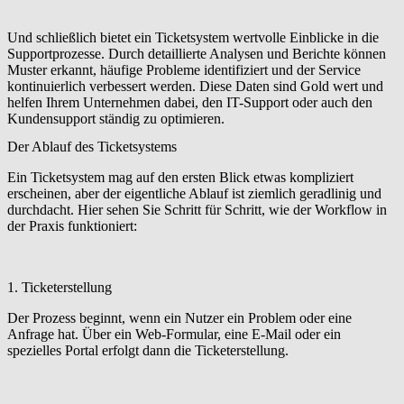
Und schließlich bietet ein Ticketsystem wertvolle Einblicke in die
Supportprozesse. Durch detaillierte Analysen und Berichte können
Muster erkannt, häufige Probleme identifiziert und der Service
kontinuierlich verbessert werden. Diese Daten sind Gold wert und
helfen Ihrem Unternehmen dabei, den IT-Support oder auch den
Kundensupport ständig zu optimieren.
Der Ablauf des Ticketsystems
Ein Ticketsystem mag auf den ersten Blick etwas kompliziert
erscheinen, aber der eigentliche Ablauf ist ziemlich geradlinig und
durchdacht. Hier sehen Sie Schritt für Schritt, wie der Workflow in
der Praxis funktioniert:
1. Ticketerstellung
Der Prozess beginnt, wenn ein Nutzer ein Problem oder eine
Anfrage hat. Über ein Web-Formular, eine E-Mail oder ein
spezielles Portal erfolgt dann die Ticketerstellung.