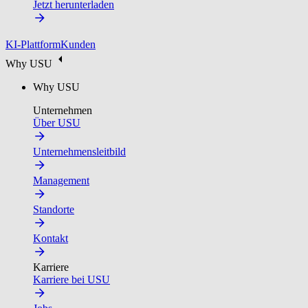
Jetzt herunterladen
KI-Plattform
Kunden
Why USU
Why USU
Unternehmen
Über USU
Unternehmensleitbild
Management
Standorte
Kontakt
Karriere
Karriere bei USU