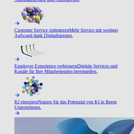
Customer Service optimieren
Mehr Service mit weniger
Aufwand dank Digitalisierung.
Employee Experience verbessern
Digitale Services und
Kanäle für Ihre Mitarbeitenden bereitstellen.
KI einsetzen
Nutzen Sie das Potenzial von KI in Ihrem
Unternehmen.