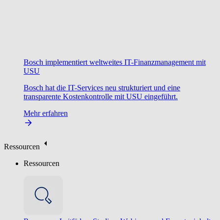
Bosch implementiert weltweites IT-Finanzmanagement mit
USU
Bosch hat die IT-Services neu strukturiert und eine
transparente Kostenkontrolle mit USU eingeführt.
Mehr erfahren
Ressourcen
Ressourcen