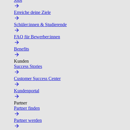
Jobs
Erreiche deine Ziele
Schüler:innen & Studierende
FAQ für Bewerber:innen
Benefits
Kunden
Success Stories
Customer Success Center
Kundenportal
Partner
Partner finden
Partner werden