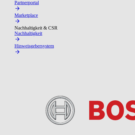
Partnerportal
Marketplace
Nachhaltigkeit & CSR
Nachhaltigkeit
Hinweisgebersystem