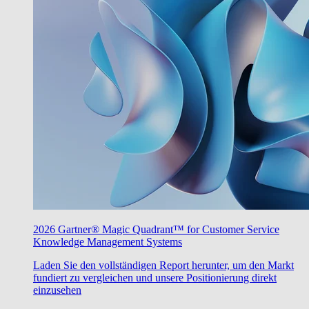
2026 Gartner® Magic Quadrant™ for Customer Service
Knowledge Management Systems
Laden Sie den vollständigen Report herunter, um den Markt
fundiert zu vergleichen und unsere Positionierung direkt
einzusehen