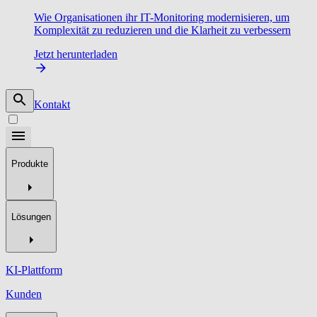
Wie Organisationen ihr IT-Monitoring modernisieren, um
Komplexität zu reduzieren und die Klarheit zu verbessern
Jetzt herunterladen
Kontakt
Produkte
Lösungen
KI-Plattform
Kunden