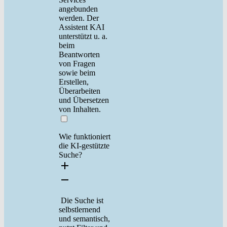
angebunden
werden. Der
Assistent KAI
unterstützt u. a.
beim
Beantworten
von Fragen
sowie beim
Erstellen,
Überarbeiten
und Übersetzen
von Inhalten.
Wie funktioniert
die KI-gestützte
Suche?
Die Suche ist
selbstlernend
und semantisch,