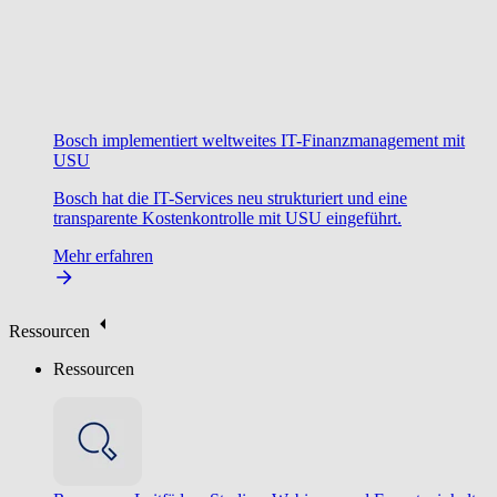
Bosch implementiert weltweites IT-Finanzmanagement mit
USU
Bosch hat die IT-Services neu strukturiert und eine
transparente Kostenkontrolle mit USU eingeführt.
Mehr erfahren
Ressourcen
Ressourcen