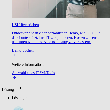
USU live erleben
Entdecken Sie in einer persönlichen Demo, wie USU Sie
dabei unterstützt, Ihre IT zu optimieren, Kosten zu senken
und Ihren Kundenservice nachhaltig zu verbessern.
Demo buchen
Weitere Informationen
Auswahl eines ITSM-Tools
Lösungen
Lösungen