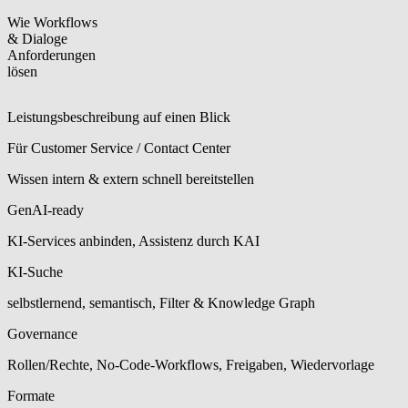
Wie Workflows
& Dialoge
Anforderungen
lösen
Leistungsbeschreibung auf einen Blick
Für Customer Service / Contact Center
Wissen intern & extern schnell bereitstellen
GenAI-ready
KI-Services anbinden, Assistenz durch KAI
KI-Suche
selbstlernend, semantisch, Filter & Knowledge Graph
Governance
Rollen/Rechte, No‑Code-Workflows, Freigaben, Wiedervorlage
Formate