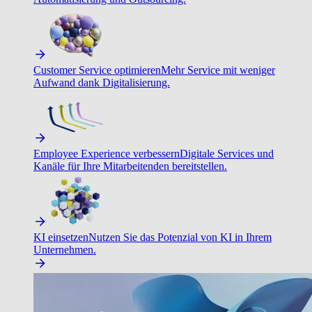
Customer Service optimieren
Mehr Service mit weniger
Aufwand dank Digitalisierung.
Employee Experience verbessern
Digitale Services und
Kanäle für Ihre Mitarbeitenden bereitstellen.
KI einsetzen
Nutzen Sie das Potenzial von KI in Ihrem
Unternehmen.