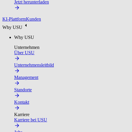
Jetzt herunterladen
KI-Plattform
Kunden
Why USU
Why USU
Unternehmen
Über USU
Unternehmensleitbild
Management
Standorte
Kontakt
Karriere
Karriere bei USU