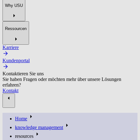
Why USU
Ressourcen
Karriere
Kundenportal
Kontaktieren Sie uns
Sie haben Fragen oder möchten mehr über unsere Lösungen
erfahren?
Kontakt
Home
knowledge management
resources