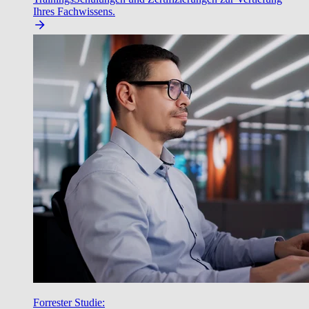
Ihres Fachwissens.
Forrester Studie: