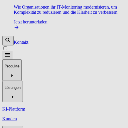
Wie Organisationen ihr IT-Monitoring modernisieren, um
Komplexität zu reduzieren und die Klarheit zu verbessern
Jetzt herunterladen
Kontakt
Produkte
Lösungen
KI-Plattform
Kunden