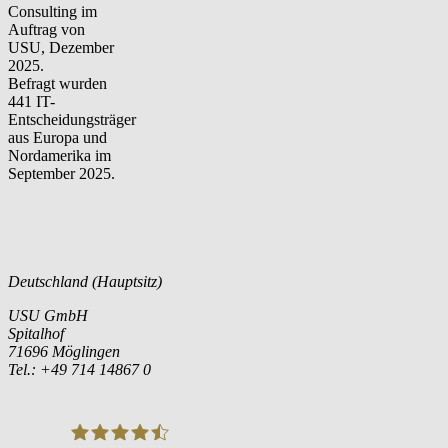
Consulting im
Auftrag von
USU, Dezember
2025.
Befragt wurden
441 IT-
Entscheidungsträger
aus Europa und
Nordamerika im
September 2025.
Deutschland (Hauptsitz)
USU GmbH
Spitalhof
71696 Möglingen
Tel.: +49 714 14867 0