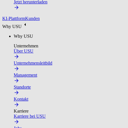
Jetzt herunterladen
KI-Plattform
Kunden
Why USU
Why USU
Unternehmen
Über USU
Unternehmensleitbild
Management
Standorte
Kontakt
Karriere
Karriere bei USU