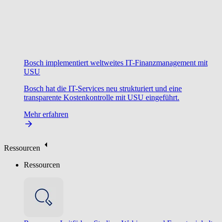
Bosch implementiert weltweites IT-Finanzmanagement mit
USU
Bosch hat die IT-Services neu strukturiert und eine
transparente Kostenkontrolle mit USU eingeführt.
Mehr erfahren
Ressourcen
Ressourcen