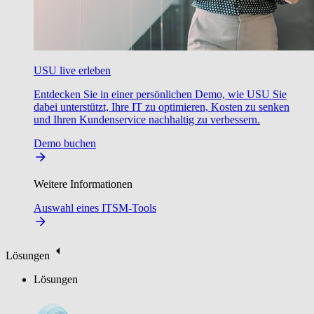
USU live erleben
Entdecken Sie in einer persönlichen Demo, wie USU Sie
dabei unterstützt, Ihre IT zu optimieren, Kosten zu senken
und Ihren Kundenservice nachhaltig zu verbessern.
Demo buchen
Weitere Informationen
Auswahl eines ITSM-Tools
Lösungen
Lösungen