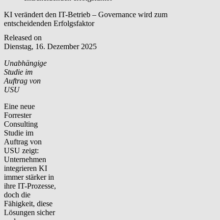
KI verändert den IT-Betrieb – Governance wird zum
entscheidenden Erfolgsfaktor
Released on
Dienstag, 16. Dezember 2025
Unabhängige
Studie im
Auftrag von
USU
Eine neue
Forrester
Consulting
Studie im
Auftrag von
USU zeigt:
Unternehmen
integrieren KI
immer stärker in
ihre IT-Prozesse,
doch die
Fähigkeit, diese
Lösungen sicher