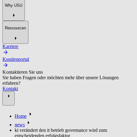
Why USU
Ressourcen
Karriere
Kundenportal
Kontaktieren Sie uns
Sie haben Fragen oder möchten mehr über unsere Lösungen
erfahren?
Kontakt
Home
news
ki verändert den it betrieb governance wird zum
entscheidenden erfolgsfaktor