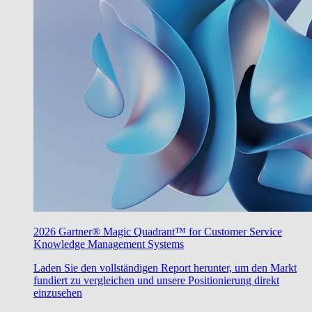
2026 Gartner® Magic Quadrant™ for Customer Service
Knowledge Management Systems
Laden Sie den vollständigen Report herunter, um den Markt
fundiert zu vergleichen und unsere Positionierung direkt
einzusehen