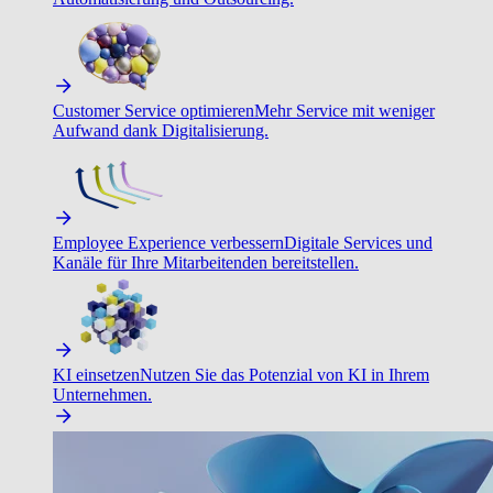
Customer Service optimieren
Mehr Service mit weniger
Aufwand dank Digitalisierung.
Employee Experience verbessern
Digitale Services und
Kanäle für Ihre Mitarbeitenden bereitstellen.
KI einsetzen
Nutzen Sie das Potenzial von KI in Ihrem
Unternehmen.