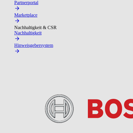
Partnerportal
Marketplace
Nachhaltigkeit & CSR
Nachhaltigkeit
Hinweisgebersystem