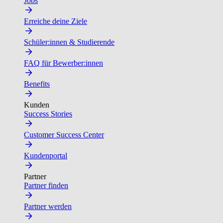
Jobs
Erreiche deine Ziele
Schüler:innen & Studierende
FAQ für Bewerber:innen
Benefits
Kunden
Success Stories
Customer Success Center
Kundenportal
Partner
Partner finden
Partner werden