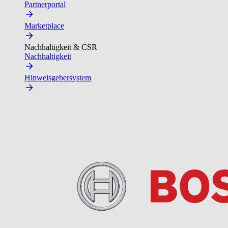
Partnerportal
Marketplace
Nachhaltigkeit & CSR
Nachhaltigkeit
Hinweisgebersystem