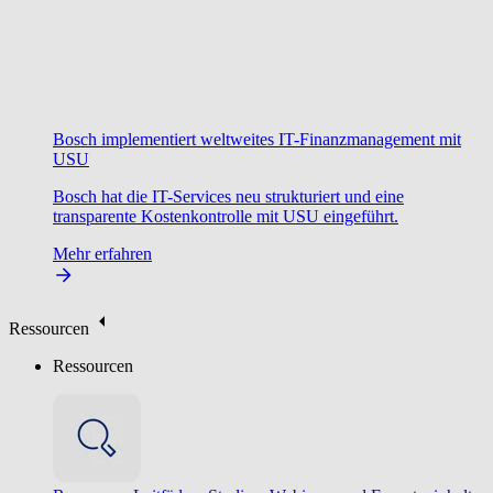
Bosch implementiert weltweites IT-Finanzmanagement mit
USU
Bosch hat die IT-Services neu strukturiert und eine
transparente Kostenkontrolle mit USU eingeführt.
Mehr erfahren
Ressourcen
Ressourcen