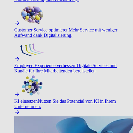
Customer Service optimieren
Mehr Service mit weniger
Aufwand dank Digitalisierung.
Employee Experience verbessern
Digitale Services und
Kanäle für Ihre Mitarbeitenden bereitstellen.
KI einsetzen
Nutzen Sie das Potenzial von KI in Ihrem
Unternehmen.