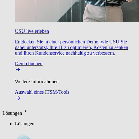
USU live erleben
Entdecken Sie in einer persönlichen Demo, wie USU Sie
dabei unterstützt, Ihre IT zu optimieren, Kosten zu senken
und Ihren Kundenservice nachhaltig zu verbessern.
Demo buchen
Weitere Informationen
Auswahl eines ITSM-Tools
Lösungen
Lösungen