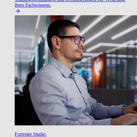
Ihres Fachwissens.
Forrester Studie: