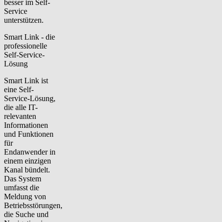
besser im Self-
Service
unterstützen.
Smart Link - die
professionelle
Self-Service-
Lösung
Smart Link ist
eine Self-
Service-Lösung,
die alle IT-
relevanten
Informationen
und Funktionen
für
Endanwender in
einem einzigen
Kanal bündelt.
Das System
umfasst die
Meldung von
Betriebsstörungen,
die Suche und