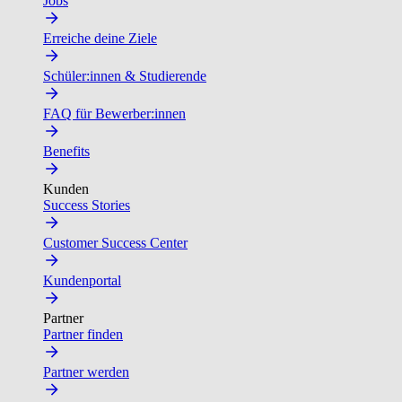
Jobs
Erreiche deine Ziele
Schüler:innen & Studierende
FAQ für Bewerber:innen
Benefits
Kunden
Success Stories
Customer Success Center
Kundenportal
Partner
Partner finden
Partner werden