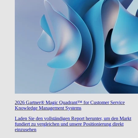
2026 Gartner® Magic Quadrant™ for Customer Service
Knowledge Management Systems
Laden Sie den vollständigen Report herunter, um den Markt
fundiert zu vergleichen und unsere Positionierung direkt
einzusehen