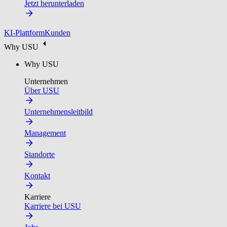
Jetzt herunterladen
KI-Plattform
Kunden
Why USU
Why USU
Unternehmen
Über USU
Unternehmensleitbild
Management
Standorte
Kontakt
Karriere
Karriere bei USU