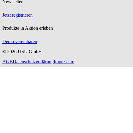
Newsletter
Jetzt registrieren
Produkte in Aktion erleben
Demo vereinbaren
©
2026
USU GmbH
AGB
Datenschutzerklärung
Impressum