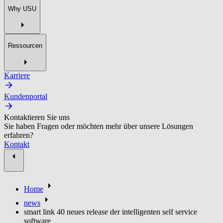
Why USU
Ressourcen
Karriere
Kundenportal
Kontaktieren Sie uns
Sie haben Fragen oder möchten mehr über unsere Lösungen
erfahren?
Kontakt
Home
news
smart link 40 neues release der intelligenten self service
software