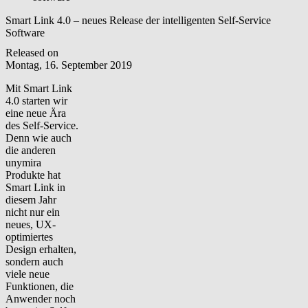
Smart Link 4.0 – neues Release der intelligenten Self-Service
Software
Released on
Montag, 16. September 2019
Mit Smart Link
4.0 starten wir
eine neue Ära
des Self-Service.
Denn wie auch
die anderen
unymira
Produkte hat
Smart Link in
diesem Jahr
nicht nur ein
neues, UX-
optimiertes
Design erhalten,
sondern auch
viele neue
Funktionen, die
Anwender noch