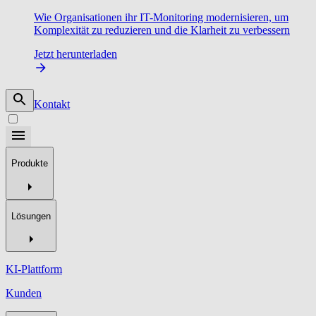
Wie Organisationen ihr IT-Monitoring modernisieren, um
Komplexität zu reduzieren und die Klarheit zu verbessern
Jetzt herunterladen
Kontakt
Produkte
Lösungen
KI-Plattform
Kunden