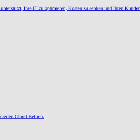
nterstützt, Ihre IT zu optimieren, Kosten zu senken und Ihren Kunden
imierten Cloud-Betrieb.