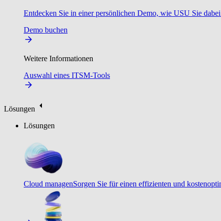
Entdecken Sie in einer persönlichen Demo, wie USU Sie dabei u
Demo buchen
Weitere Informationen
Auswahl eines ITSM-Tools
Lösungen
Lösungen
Cloud managen
Sorgen Sie für einen effizienten und kostenopt