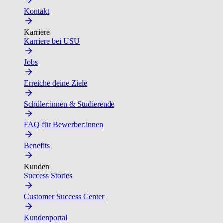
Kontakt
Karriere
Karriere bei USU
Jobs
Erreiche deine Ziele
Schüler:innen & Studierende
FAQ für Bewerber:innen
Benefits
Kunden
Success Stories
Customer Success Center
Kundenportal