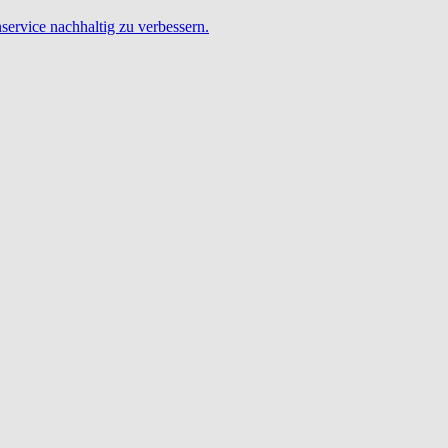
service nachhaltig zu verbessern.