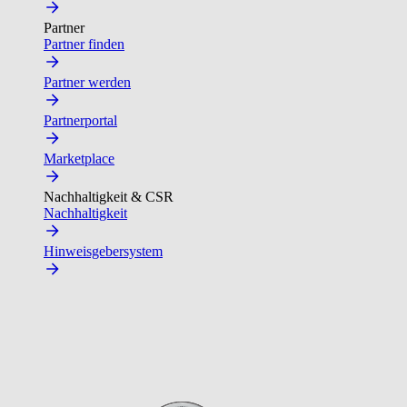
Partner
Partner finden
Partner werden
Partnerportal
Marketplace
Nachhaltigkeit & CSR
Nachhaltigkeit
Hinweisgebersystem