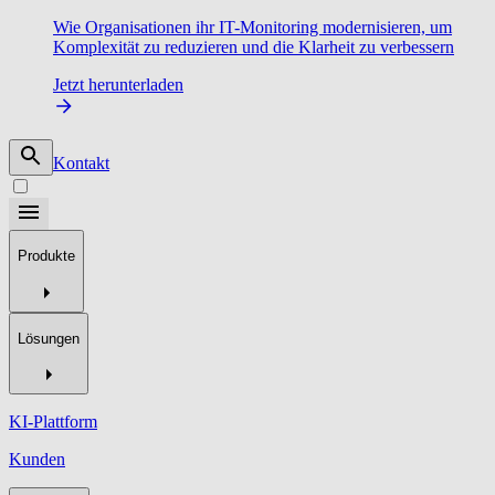
Wie Organisationen ihr IT-Monitoring modernisieren, um
Komplexität zu reduzieren und die Klarheit zu verbessern
Jetzt herunterladen
Kontakt
Produkte
Lösungen
KI-Plattform
Kunden