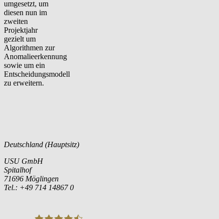
umgesetzt, um
diesen nun im
zweiten
Projektjahr
gezielt um
Algorithmen zur
Anomalieerkennung
sowie um ein
Entscheidungsmodell
zu erweitern.
Deutschland (Hauptsitz)
USU GmbH
Spitalhof
71696 Möglingen
Tel.: +49 714 14867 0