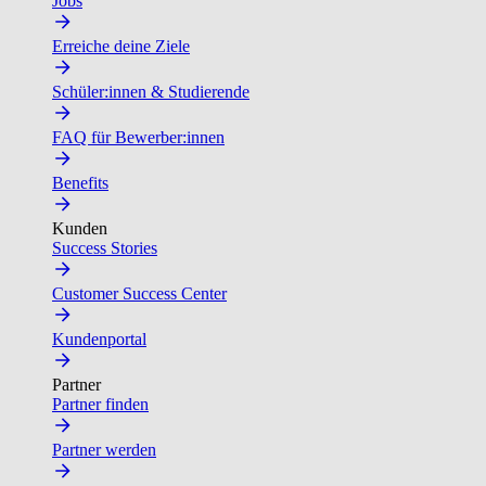
Jobs
Erreiche deine Ziele
Schüler:innen & Studierende
FAQ für Bewerber:innen
Benefits
Kunden
Success Stories
Customer Success Center
Kundenportal
Partner
Partner finden
Partner werden