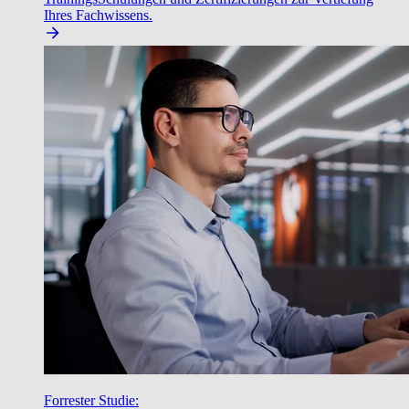
Ihres Fachwissens.
Forrester Studie: