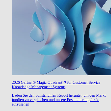
2026 Gartner® Magic Quadrant™ for Customer Service
Knowledge Management Systems
Laden Sie den vollständigen Report herunter, um den Markt
fundiert zu vergleichen und unsere Positionierung direkt
einzusehen