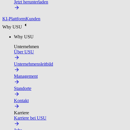
Jetzt herunterladen
KI-Plattform
Kunden
Why USU
Why USU
Unternehmen
Über USU
Unternehmensleitbild
Management
Standorte
Kontakt
Karriere
Karriere bei USU