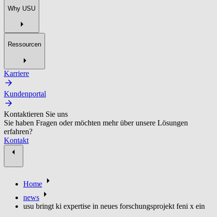
Why USU
Ressourcen
Karriere
Kundenportal
Kontaktieren Sie uns
Sie haben Fragen oder möchten mehr über unsere Lösungen
erfahren?
Kontakt
Home
news
usu bringt ki expertise in neues forschungsprojekt feni x ein