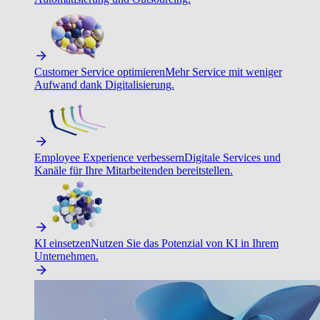
Customer Service optimieren
Mehr Service mit weniger
Aufwand dank Digitalisierung.
Employee Experience verbessern
Digitale Services und
Kanäle für Ihre Mitarbeitenden bereitstellen.
KI einsetzen
Nutzen Sie das Potenzial von KI in Ihrem
Unternehmen.