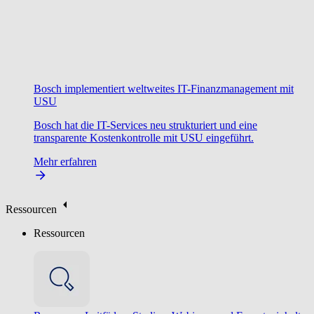
Bosch implementiert weltweites IT-Finanzmanagement mit
USU
Bosch hat die IT-Services neu strukturiert und eine
transparente Kostenkontrolle mit USU eingeführt.
Mehr erfahren
Ressourcen
Ressourcen