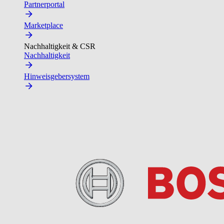
Partnerportal
Marketplace
Nachhaltigkeit & CSR
Nachhaltigkeit
Hinweisgebersystem