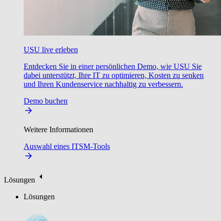
USU live erleben
Entdecken Sie in einer persönlichen Demo, wie USU Sie
dabei unterstützt, Ihre IT zu optimieren, Kosten zu senken
und Ihren Kundenservice nachhaltig zu verbessern.
Demo buchen
Weitere Informationen
Auswahl eines ITSM-Tools
Lösungen
Lösungen