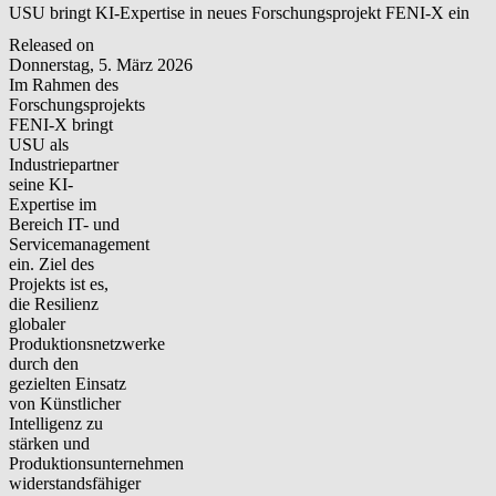
USU bringt KI-Expertise in neues Forschungsprojekt FENI-X ein
Released on
Donnerstag, 5. März 2026
Im Rahmen des
Forschungsprojekts
FENI-X bringt
USU als
Industriepartner
seine KI-
Expertise im
Bereich IT- und
Servicemanagement
ein. Ziel des
Projekts ist es,
die Resilienz
globaler
Produktionsnetzwerke
durch den
gezielten Einsatz
von Künstlicher
Intelligenz zu
stärken und
Produktionsunternehmen
widerstandsfähiger