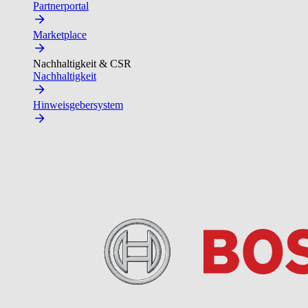
Partnerportal
Marketplace
Nachhaltigkeit & CSR
Nachhaltigkeit
Hinweisgebersystem