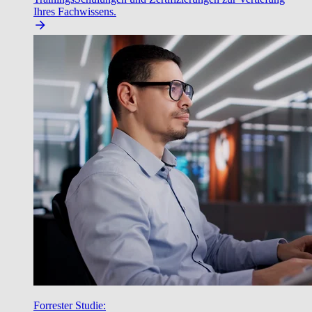
Ihres Fachwissens.
Forrester Studie: