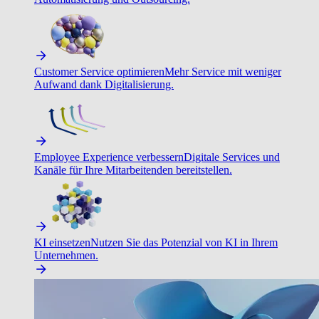
Customer Service optimieren
Mehr Service mit weniger
Aufwand dank Digitalisierung.
Employee Experience verbessern
Digitale Services und
Kanäle für Ihre Mitarbeitenden bereitstellen.
KI einsetzen
Nutzen Sie das Potenzial von KI in Ihrem
Unternehmen.