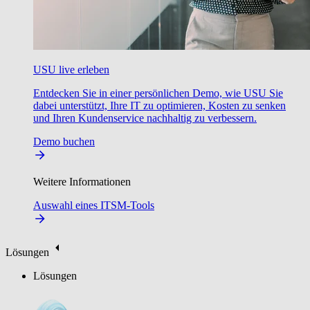
USU live erleben
Entdecken Sie in einer persönlichen Demo, wie USU Sie
dabei unterstützt, Ihre IT zu optimieren, Kosten zu senken
und Ihren Kundenservice nachhaltig zu verbessern.
Demo buchen
Weitere Informationen
Auswahl eines ITSM-Tools
Lösungen
Lösungen