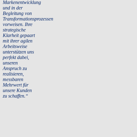
Markenentwicklung
und in der
Begleitung von
Transformationsprozessen
vorweisen. Ihre
strategische
Klarheit gepaart
mit ihrer agilen
Arbeitsweise
unterstützen uns
perfekt dabei,
unseren
Anspruch zu
realisieren,
messbaren
Mehrwert für
unsere Kunden
zu schaffen.“