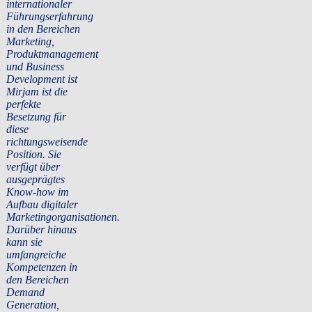
internationaler
Führungserfahrung
in den Bereichen
Marketing,
Produktmanagement
und Business
Development ist
Mirjam ist die
perfekte
Besetzung für
diese
richtungsweisende
Position. Sie
verfügt über
ausgeprägtes
Know-how im
Aufbau digitaler
Marketingorganisationen.
Darüber hinaus
kann sie
umfangreiche
Kompetenzen in
den Bereichen
Demand
Generation,