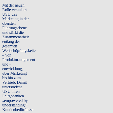
Mit der neuen
Rolle verankert
USU das
Marketing in der
obersten
Führungsebene
und stärkt die
Zusammenarbeit
entlang der
gesamten
Wertschöpfungskette
– von
Produktmanagement
und -
entwicklung,
über Marketing
bis hin zum
Vertrieb. Damit
unterstreicht
USU ihren
Leitgedanken
„empowered by
understanding“:
Kundenbedürfnisse