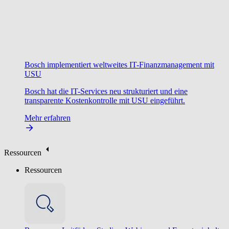
Bosch implementiert weltweites IT-Finanzmanagement mit
USU
Bosch hat die IT-Services neu strukturiert und eine
transparente Kostenkontrolle mit USU eingeführt.
Mehr erfahren
Ressourcen
Ressourcen