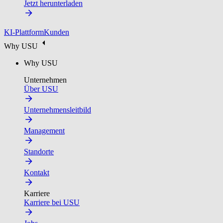
Jetzt herunterladen
KI-Plattform
Kunden
Why USU
Why USU
Unternehmen
Über USU
Unternehmensleitbild
Management
Standorte
Kontakt
Karriere
Karriere bei USU