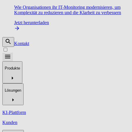
Wie Organisationen ihr IT-Monitoring modernisieren, um
Komplexität zu reduzieren und die Klarheit zu verbessern
Jetzt herunterladen
Kontakt
Produkte
Lösungen
KI-Plattform
Kunden