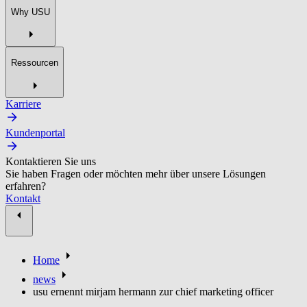
Why USU
Ressourcen
Karriere
Kundenportal
Kontaktieren Sie uns
Sie haben Fragen oder möchten mehr über unsere Lösungen
erfahren?
Kontakt
Home
news
usu ernennt mirjam hermann zur chief marketing officer