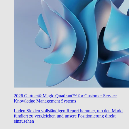
2026 Gartner® Magic Quadrant™ for Customer Service
Knowledge Management Systems
Laden Sie den vollständigen Report herunter, um den Markt
fundiert zu vergleichen und unsere Positionierung direkt
einzusehen