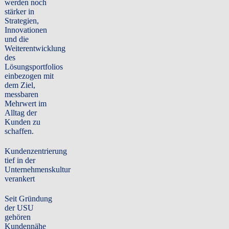
werden noch
stärker in
Strategien,
Innovationen
und die
Weiterentwicklung
des
Lösungsportfolios
einbezogen mit
dem Ziel,
messbaren
Mehrwert im
Alltag der
Kunden zu
schaffen.
Kundenzentrierung
tief in der
Unternehmenskultur
verankert
Seit Gründung
der USU
gehören
Kundennähe