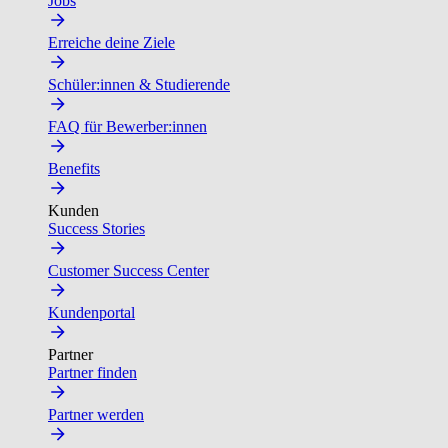
Jobs
Erreiche deine Ziele
Schüler:innen & Studierende
FAQ für Bewerber:innen
Benefits
Kunden
Success Stories
Customer Success Center
Kundenportal
Partner
Partner finden
Partner werden