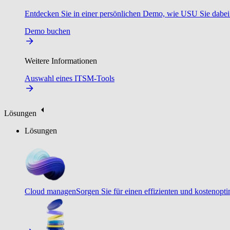
Entdecken Sie in einer persönlichen Demo, wie USU Sie dabei u
Demo buchen
Weitere Informationen
Auswahl eines ITSM-Tools
Lösungen
Lösungen
Cloud managen
Sorgen Sie für einen effizienten und kostenopt