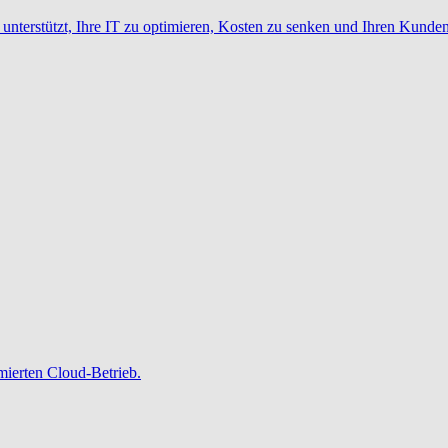
nterstützt, Ihre IT zu optimieren, Kosten zu senken und Ihren Kunden
imierten Cloud-Betrieb.