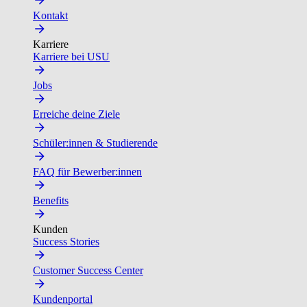
Kontakt
Karriere
Karriere bei USU
Jobs
Erreiche deine Ziele
Schüler:innen & Studierende
FAQ für Bewerber:innen
Benefits
Kunden
Success Stories
Customer Success Center
Kundenportal