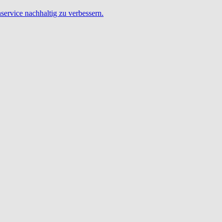
service nachhaltig zu verbessern.