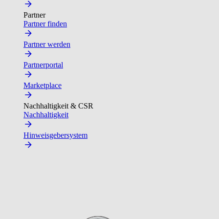
Partner
Partner finden
Partner werden
Partnerportal
Marketplace
Nachhaltigkeit & CSR
Nachhaltigkeit
Hinweisgebersystem