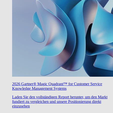
2026 Gartner® Magic Quadrant™ for Customer Service
Knowledge Management Systems
Laden Sie den vollständigen Report herunter, um den Markt
fundiert zu vergleichen und unsere Positionierung direkt
einzusehen