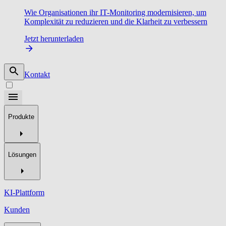
Wie Organisationen ihr IT-Monitoring modernisieren, um
Komplexität zu reduzieren und die Klarheit zu verbessern
Jetzt herunterladen
Kontakt
Produkte
Lösungen
KI-Plattform
Kunden