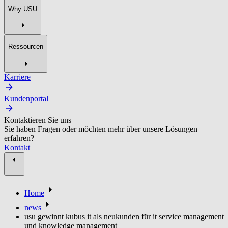
Why USU
Ressourcen
Karriere
Kundenportal
Kontaktieren Sie uns
Sie haben Fragen oder möchten mehr über unsere Lösungen
erfahren?
Kontakt
Home
news
usu gewinnt kubus it als neukunden für it service management
und knowledge management