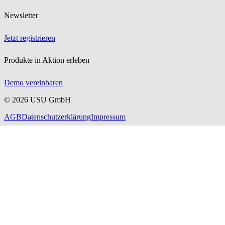
Newsletter
Jetzt registrieren
Produkte in Aktion erleben
Demo vereinbaren
©
2026
USU GmbH
AGB
Datenschutzerklärung
Impressum