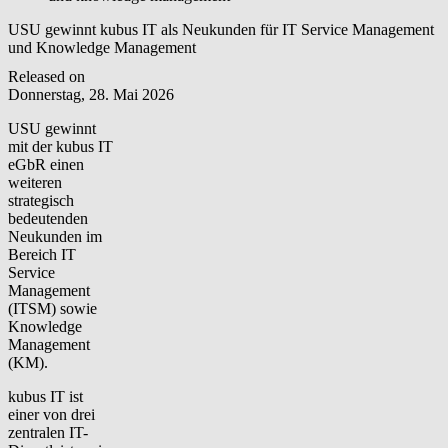
USU gewinnt kubus IT als Neukunden für IT Service Management
und Knowledge Management
Released on
Donnerstag, 28. Mai 2026
USU gewinnt
mit der kubus IT
eGbR einen
weiteren
strategisch
bedeutenden
Neukunden im
Bereich IT
Service
Management
(ITSM) sowie
Knowledge
Management
(KM).
kubus IT ist
einer von drei
zentralen IT-