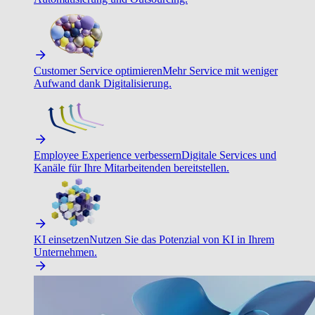
Customer Service optimieren
Mehr Service mit weniger
Aufwand dank Digitalisierung.
Employee Experience verbessern
Digitale Services und
Kanäle für Ihre Mitarbeitenden bereitstellen.
KI einsetzen
Nutzen Sie das Potenzial von KI in Ihrem
Unternehmen.