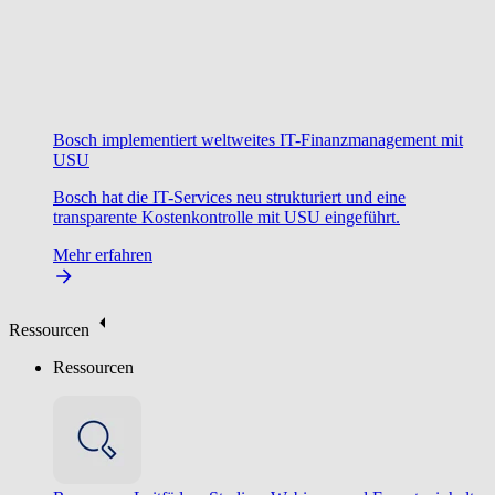
Bosch implementiert weltweites IT-Finanzmanagement mit
USU
Bosch hat die IT-Services neu strukturiert und eine
transparente Kostenkontrolle mit USU eingeführt.
Mehr erfahren
Ressourcen
Ressourcen