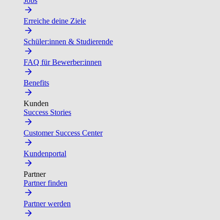
Jobs
Erreiche deine Ziele
Schüler:innen & Studierende
FAQ für Bewerber:innen
Benefits
Kunden
Success Stories
Customer Success Center
Kundenportal
Partner
Partner finden
Partner werden