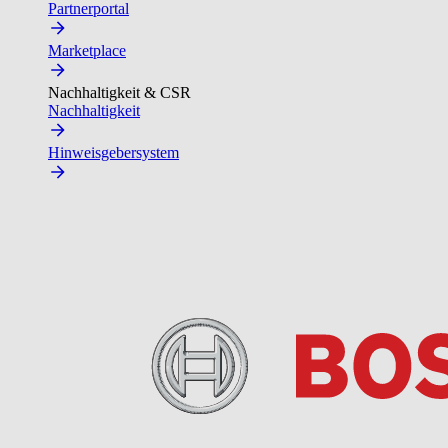
Partnerportal
Marketplace
Nachhaltigkeit & CSR
Nachhaltigkeit
Hinweisgebersystem