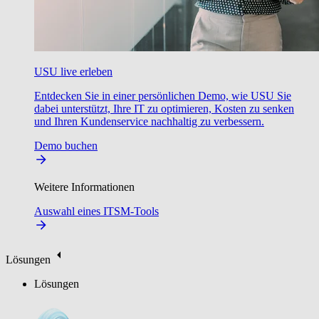
USU live erleben
Entdecken Sie in einer persönlichen Demo, wie USU Sie
dabei unterstützt, Ihre IT zu optimieren, Kosten zu senken
und Ihren Kundenservice nachhaltig zu verbessern.
Demo buchen
Weitere Informationen
Auswahl eines ITSM-Tools
Lösungen
Lösungen