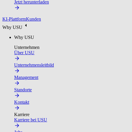
Jetzt herunterladen
KI-Plattform
Kunden
Why USU
Why USU
Unternehmen
Über USU
Unternehmensleitbild
Management
Standorte
Kontakt
Karriere
Karriere bei USU