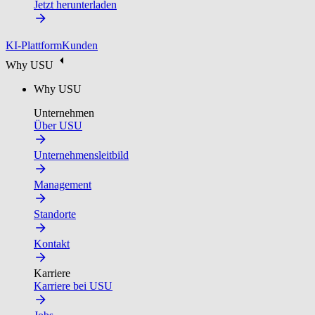
Jetzt herunterladen
KI-Plattform
Kunden
Why USU
Why USU
Unternehmen
Über USU
Unternehmensleitbild
Management
Standorte
Kontakt
Karriere
Karriere bei USU