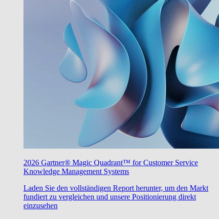
2026 Gartner® Magic Quadrant™ for Customer Service
Knowledge Management Systems
Laden Sie den vollständigen Report herunter, um den Markt
fundiert zu vergleichen und unsere Positionierung direkt
einzusehen