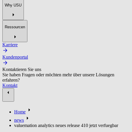
Why USU
Ressourcen
Karriere
Kundenportal
Kontaktieren Sie uns
Sie haben Fragen oder möchten mehr über unsere Lösungen
erfahren?
Kontakt
Home
news
valuemation analytics neues release 410 jetzt verfuegbar