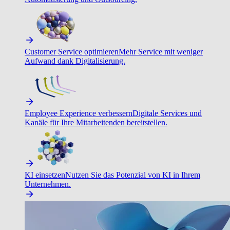
Customer Service optimieren
Mehr Service mit weniger
Aufwand dank Digitalisierung.
Employee Experience verbessern
Digitale Services und
Kanäle für Ihre Mitarbeitenden bereitstellen.
KI einsetzen
Nutzen Sie das Potenzial von KI in Ihrem
Unternehmen.