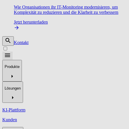
Wie Organisationen ihr IT-Monitoring modernisieren, um
Komplexität zu reduzieren und die Klarheit zu verbessern
Jetzt herunterladen
Kontakt
Produkte
Lösungen
KI-Plattform
Kunden