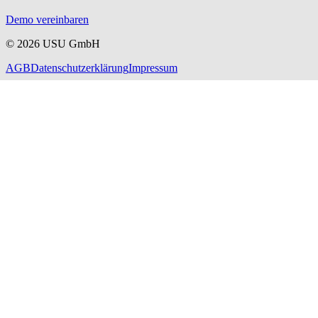
Demo vereinbaren
©
2026
USU GmbH
AGB
Datenschutzerklärung
Impressum