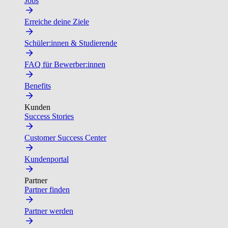
Jobs
Erreiche deine Ziele
Schüler:innen & Studierende
FAQ für Bewerber:innen
Benefits
Kunden
Success Stories
Customer Success Center
Kundenportal
Partner
Partner finden
Partner werden