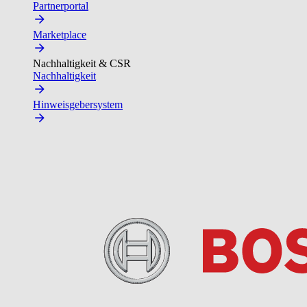
Partnerportal
Marketplace
Nachhaltigkeit & CSR
Nachhaltigkeit
Hinweisgebersystem