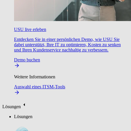
USU live erleben
Entdecken Sie in einer persönlichen Demo, wie USU Sie
dabei unterstützt, Ihre IT zu optimieren, Kosten zu senken
und Ihren Kundenservice nachhaltig zu verbessern.
Demo buchen
Weitere Informationen
Auswahl eines ITSM-Tools
Lösungen
Lösungen