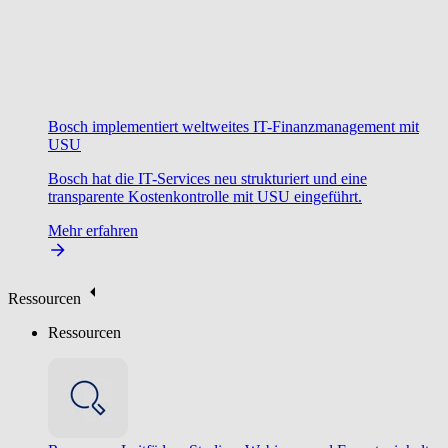
Bosch implementiert weltweites IT-Finanzmanagement mit
USU
Bosch hat die IT-Services neu strukturiert und eine
transparente Kostenkontrolle mit USU eingeführt.
Mehr erfahren
Ressourcen
Ressourcen