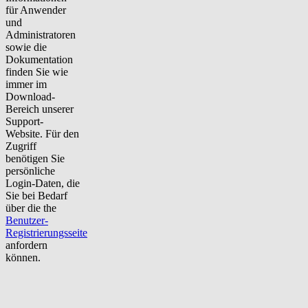
für Anwender
und
Administratoren
sowie die
Dokumentation
finden Sie wie
immer im
Download-
Bereich unserer
Support-
Website. Für den
Zugriff
benötigen Sie
persönliche
Login-Daten, die
Sie bei Bedarf
über die the
Benutzer-
Registrierungsseite
anfordern
können.