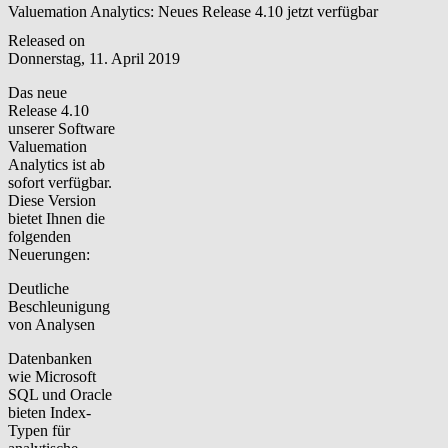
Valuemation Analytics: Neues Release 4.10 jetzt verfügbar
Released on
Donnerstag, 11. April 2019
Das neue
Release 4.10
unserer Software
Valuemation
Analytics ist ab
sofort verfügbar.
Diese Version
bietet Ihnen die
folgenden
Neuerungen:
Deutliche
Beschleunigung
von Analysen
Datenbanken
wie Microsoft
SQL und Oracle
bieten Index-
Typen für