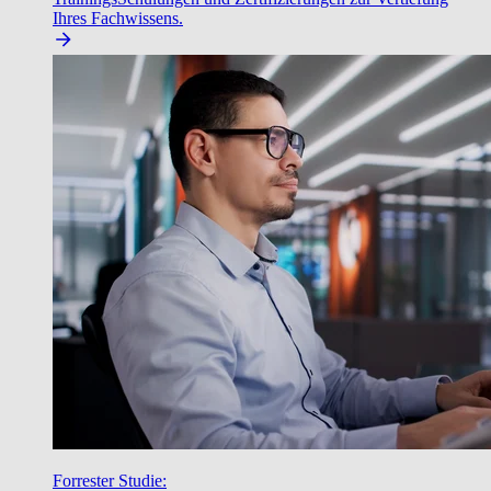
Ihres Fachwissens.
Forrester Studie: