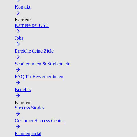
Kontakt
Karriere
Karriere bei USU
Jobs
Erreiche deine Ziele
Schüler:innen & Studierende
FAQ für Bewerber:innen
Benefits
Kunden
Success Stories
Customer Success Center
Kundenportal