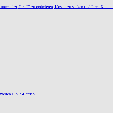
nterstützt, Ihre IT zu optimieren, Kosten zu senken und Ihren Kunden
imierten Cloud-Betrieb.