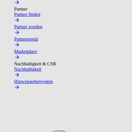
Partner
Partner finden
Partner werden
Partnerportal
Marketplace
Nachhaltigkeit & CSR
Nachhaltigkeit
Hinweisgebersystem