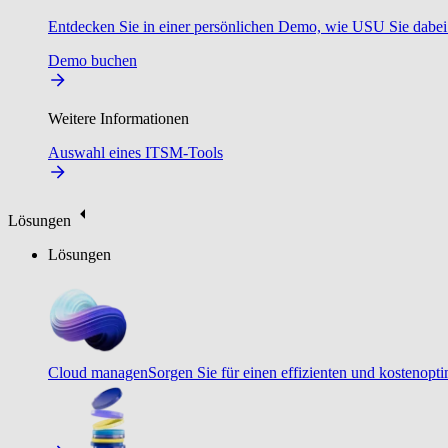
Entdecken Sie in einer persönlichen Demo, wie USU Sie dabei u
Demo buchen
Weitere Informationen
Auswahl eines ITSM-Tools
Lösungen
Lösungen
Cloud managen
Sorgen Sie für einen effizienten und kostenopt