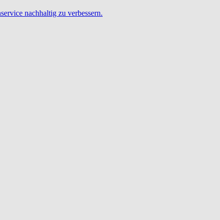
service nachhaltig zu verbessern.