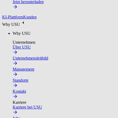
Jetzt herunterladen
KI-Plattform
Kunden
Why USU
Why USU
Unternehmen
Über USU
Unternehmensleitbild
Management
Standorte
Kontakt
Karriere
Karriere bei USU