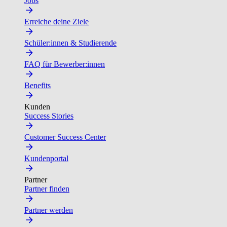
Jobs
Erreiche deine Ziele
Schüler:innen & Studierende
FAQ für Bewerber:innen
Benefits
Kunden
Success Stories
Customer Success Center
Kundenportal
Partner
Partner finden
Partner werden