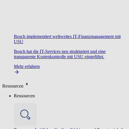
Bosch implementiert weltweites IT-Finanzmanagement mit
USU
Bosch hat die IT-Services neu strukturiert und eine
transparente Kostenkontrolle mit USU eingeführt.
Mehr erfahren
Ressourcen
Ressourcen