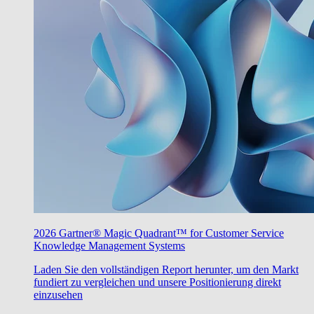
2026 Gartner® Magic Quadrant™ for Customer Service
Knowledge Management Systems
Laden Sie den vollständigen Report herunter, um den Markt
fundiert zu vergleichen und unsere Positionierung direkt
einzusehen