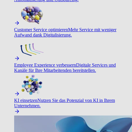
Customer Service optimieren
Mehr Service mit weniger
Aufwand dank Digitalisierung.
Employee Experience verbessern
Digitale Services und
Kanäle für Ihre Mitarbeitenden bereitstellen.
KI einsetzen
Nutzen Sie das Potenzial von KI in Ihrem
Unternehmen.