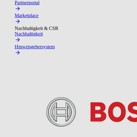
Partnerportal
Marketplace
Nachhaltigkeit & CSR
Nachhaltigkeit
Hinweisgebersystem