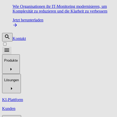
Wie Organisationen ihr IT-Monitoring modernisieren, um
Komplexität zu reduzieren und die Klarheit zu verbessern
Jetzt herunterladen
Kontakt
Produkte
Lösungen
KI-Plattform
Kunden