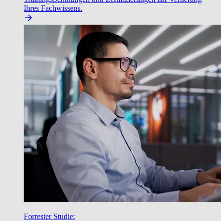
Ihres Fachwissens.
Forrester Studie: