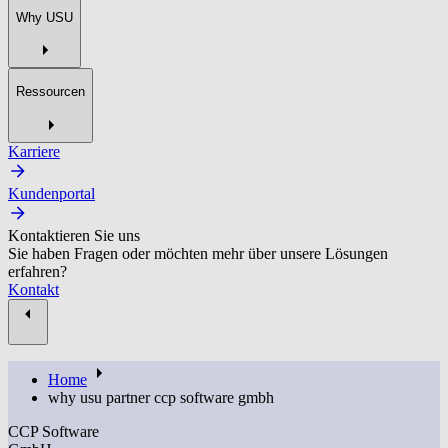
Why USU
Ressourcen
Karriere
Kundenportal
Kontaktieren Sie uns
Sie haben Fragen oder möchten mehr über unsere Lösungen
erfahren?
Kontakt
Home
why usu partner ccp software gmbh
CCP Software