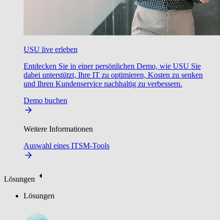
USU live erleben
Entdecken Sie in einer persönlichen Demo, wie USU Sie
dabei unterstützt, Ihre IT zu optimieren, Kosten zu senken
und Ihren Kundenservice nachhaltig zu verbessern.
Demo buchen
Weitere Informationen
Auswahl eines ITSM-Tools
Lösungen
Lösungen