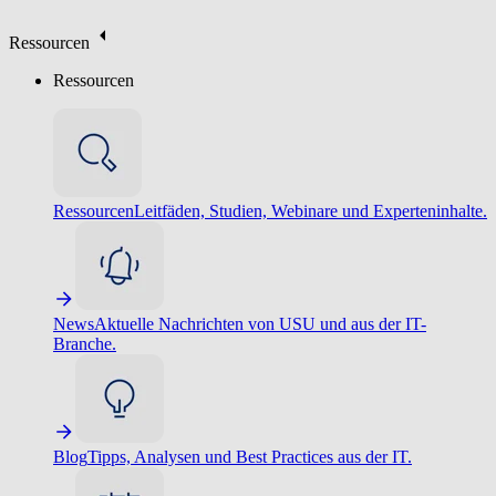
Ressourcen
Ressourcen
Ressourcen
Leitfäden, Studien, Webinare und Experteninhalte.
News
Aktuelle Nachrichten von USU und aus der IT-
Branche.
Blog
Tipps, Analysen und Best Practices aus der IT.