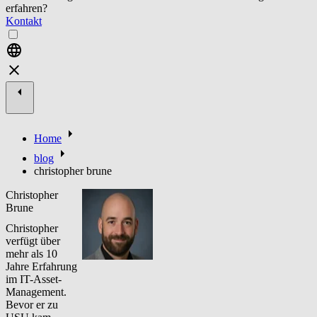
erfahren?
Kontakt
Home
blog
christopher brune
Christopher
Brune
Christopher
verfügt über
mehr als 10
Jahre Erfahrung
im IT-Asset-
Management.
Bevor er zu