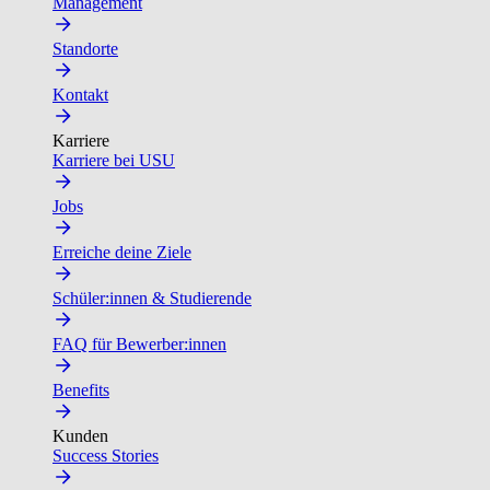
Management
Standorte
Kontakt
Karriere
Karriere bei USU
Jobs
Erreiche deine Ziele
Schüler:innen & Studierende
FAQ für Bewerber:innen
Benefits
Kunden
Success Stories