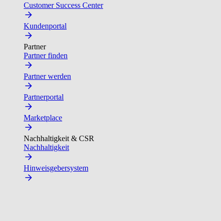
Customer Success Center
Kundenportal
Partner
Partner finden
Partner werden
Partnerportal
Marketplace
Nachhaltigkeit & CSR
Nachhaltigkeit
Hinweisgebersystem