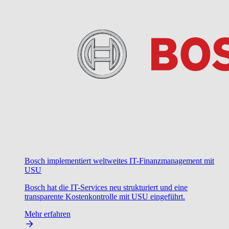
Bosch implementiert weltweites IT-Finanzmanagement mit
USU
Bosch hat die IT-Services neu strukturiert und eine
transparente Kostenkontrolle mit USU eingeführt.
Mehr erfahren