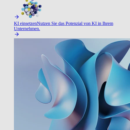
KI einsetzen
Nutzen Sie das Potenzial von KI in Ihrem
Unternehmen.