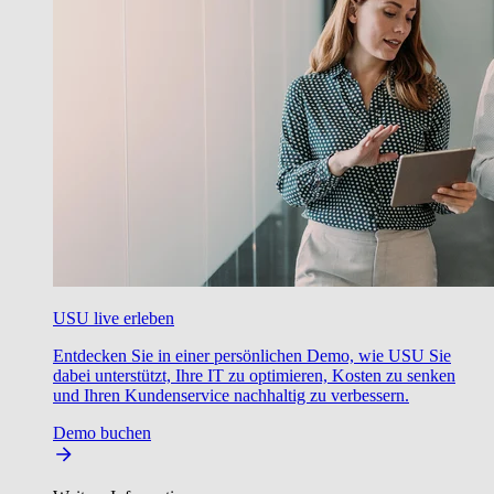
USU live erleben
Entdecken Sie in einer persönlichen Demo, wie USU Sie
dabei unterstützt, Ihre IT zu optimieren, Kosten zu senken
und Ihren Kundenservice nachhaltig zu verbessern.
Demo buchen