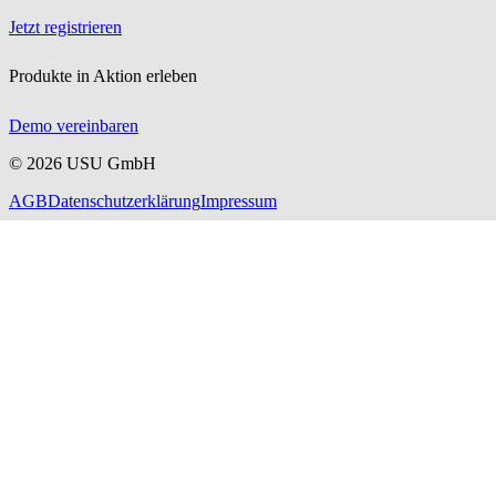
Jetzt registrieren
Produkte in Aktion erleben
Demo vereinbaren
©
2026
USU GmbH
AGB
Datenschutzerklärung
Impressum