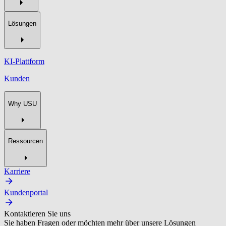
Lösungen
KI-Plattform
Kunden
Why USU
Ressourcen
Karriere
Kundenportal
Kontaktieren Sie uns
Sie haben Fragen oder möchten mehr über unsere Lösungen