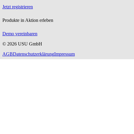
Jetzt registrieren
Produkte in Aktion erleben
Demo vereinbaren
©
2026
USU GmbH
AGB
Datenschutzerklärung
Impressum