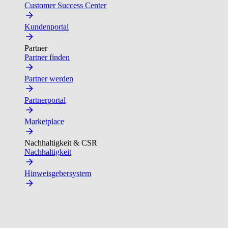
Customer Success Center
Kundenportal
Partner
Partner finden
Partner werden
Partnerportal
Marketplace
Nachhaltigkeit & CSR
Nachhaltigkeit
Hinweisgebersystem