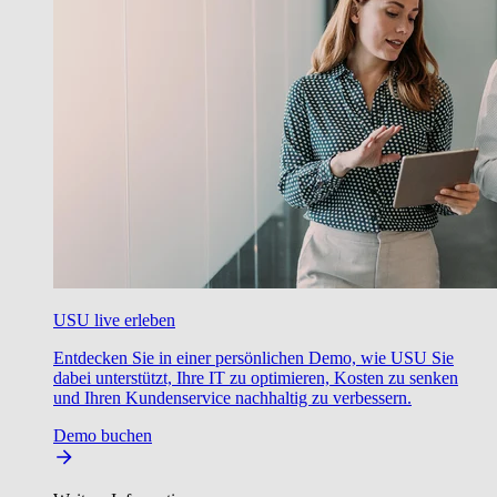
USU live erleben
Entdecken Sie in einer persönlichen Demo, wie USU Sie
dabei unterstützt, Ihre IT zu optimieren, Kosten zu senken
und Ihren Kundenservice nachhaltig zu verbessern.
Demo buchen