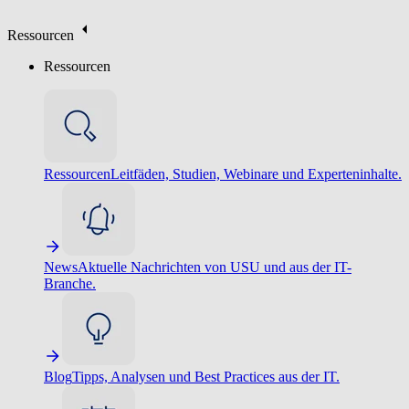
Ressourcen
Ressourcen
Ressourcen
Leitfäden, Studien, Webinare und Experteninhalte.
News
Aktuelle Nachrichten von USU und aus der IT-
Branche.
Blog
Tipps, Analysen und Best Practices aus der IT.