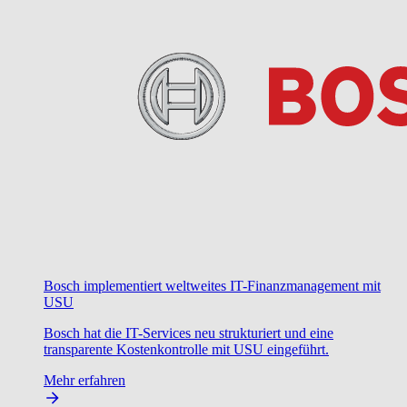
Bosch implementiert weltweites IT-Finanzmanagement mit
USU
Bosch hat die IT-Services neu strukturiert und eine
transparente Kostenkontrolle mit USU eingeführt.
Mehr erfahren