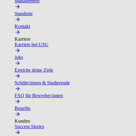
Management
Standorte
Kontakt
Karriere
Karriere bei USU
Jobs
Erreiche deine Ziele
Schüler:innen & Studierende
FAQ für Bewerber:innen
Benefits
Kunden
Success Stories