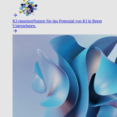
KI einsetzen
Nutzen Sie das Potenzial von KI in Ihrem
Unternehmen.