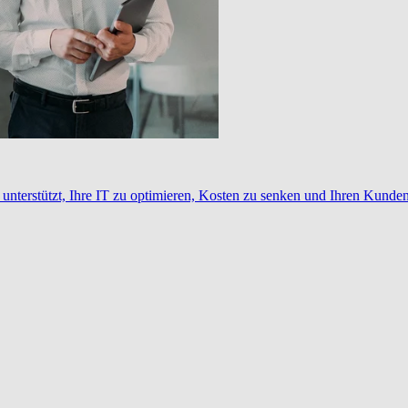
nterstützt, Ihre IT zu optimieren, Kosten zu senken und Ihren Kunden