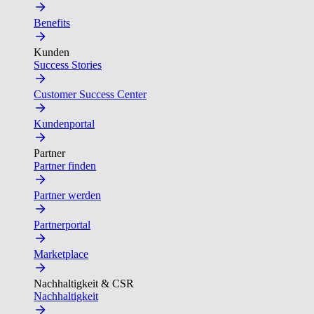
Benefits
Kunden
Success Stories
Customer Success Center
Kundenportal
Partner
Partner finden
Partner werden
Partnerportal
Marketplace
Nachhaltigkeit & CSR
Nachhaltigkeit