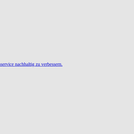
service nachhaltig zu verbessern.