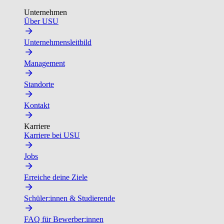
Unternehmen
Über USU
Unternehmensleitbild
Management
Standorte
Kontakt
Karriere
Karriere bei USU
Jobs
Erreiche deine Ziele
Schüler:innen & Studierende
FAQ für Bewerber:innen