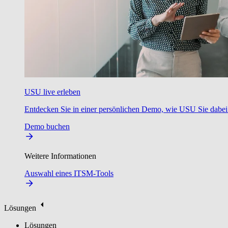
USU live erleben
Entdecken Sie in einer persönlichen Demo, wie USU Sie dabei u
Demo buchen
Weitere Informationen
Auswahl eines ITSM-Tools
Lösungen
Lösungen