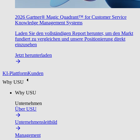
2026 Gartner® Magic Quadrant™ for Customer Service
Knowledge Management Systems
Laden Sie den vollständigen Report herunter, um den Markt
fundiert zu vergleichen und unsere Positionierung direkt
einzusehen
Jetzt herunterladen
KI-Plattform
Kunden
Why USU
Why USU
Unternehmen
Über USU
Unternehmensleitbild
Management