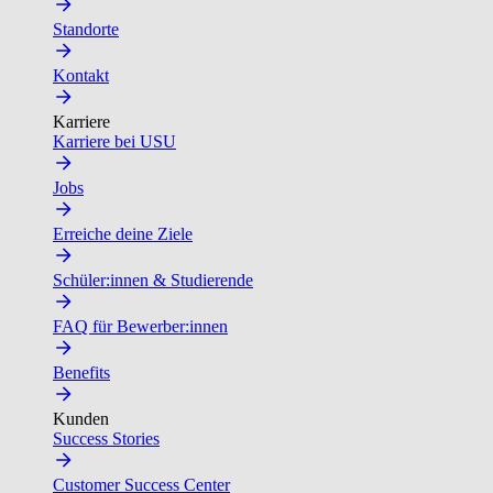
Standorte
Kontakt
Karriere
Karriere bei USU
Jobs
Erreiche deine Ziele
Schüler:innen & Studierende
FAQ für Bewerber:innen
Benefits
Kunden
Success Stories
Customer Success Center