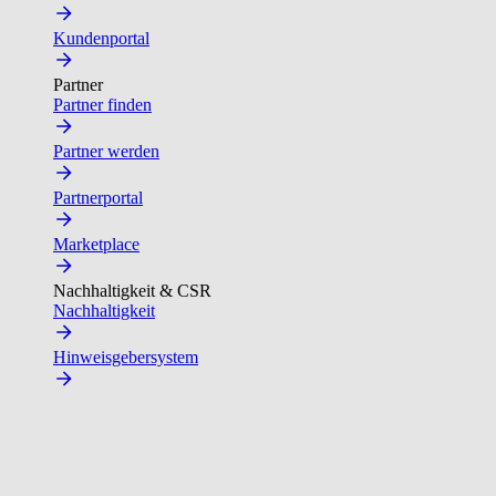
Kundenportal
Partner
Partner finden
Partner werden
Partnerportal
Marketplace
Nachhaltigkeit & CSR
Nachhaltigkeit
Hinweisgebersystem