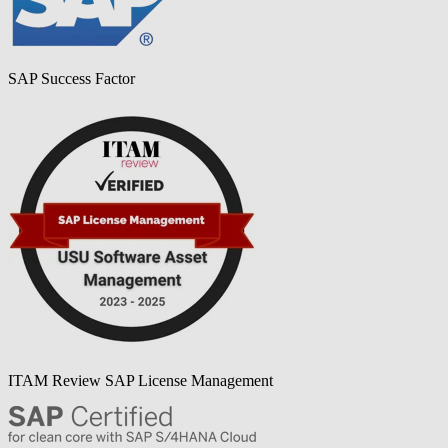
SAP Success Factor
ITAM Review SAP License Management