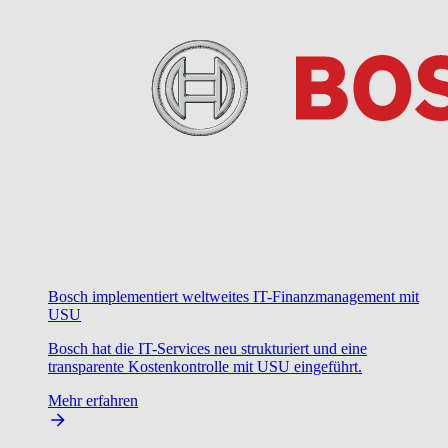
Bosch implementiert weltweites IT-Finanzmanagement mit
USU
Bosch hat die IT-Services neu strukturiert und eine
transparente Kostenkontrolle mit USU eingeführt.
Mehr erfahren