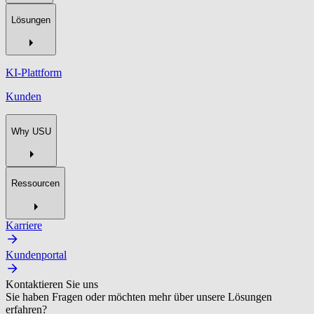
Lösungen
KI-Plattform
Kunden
Why USU
Ressourcen
Karriere
Kundenportal
Kontaktieren Sie uns
Sie haben Fragen oder möchten mehr über unsere Lösungen
erfahren?