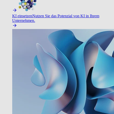
KI einsetzen
Nutzen Sie das Potenzial von KI in Ihrem
Unternehmen.