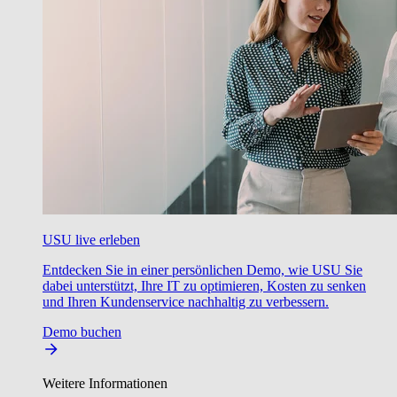
USU live erleben
Entdecken Sie in einer persönlichen Demo, wie USU Sie
dabei unterstützt, Ihre IT zu optimieren, Kosten zu senken
und Ihren Kundenservice nachhaltig zu verbessern.
Demo buchen
Weitere Informationen