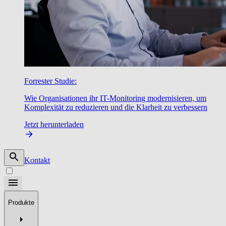
Forrester Studie:
Wie Organisationen ihr IT-Monitoring modernisieren, um
Komplexität zu reduzieren und die Klarheit zu verbessern
Jetzt herunterladen
Kontakt
Produkte