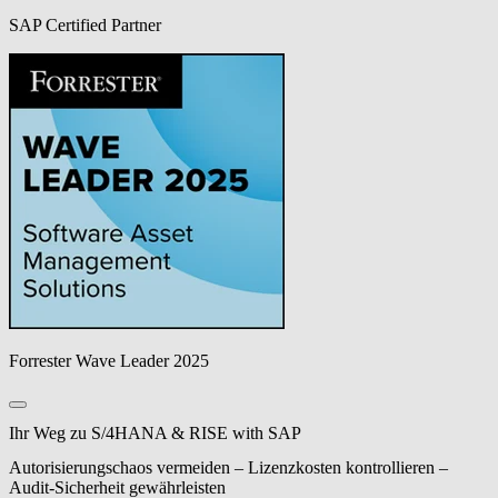
SAP Certified Partner
Forrester Wave Leader 2025
Ihr Weg zu S/4HANA & RISE with SAP
Autorisierungschaos vermeiden – Lizenzkosten kontrollieren –
Audit-Sicherheit gewährleisten