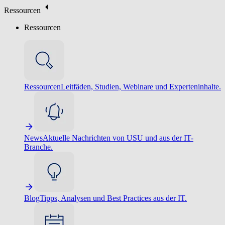
Ressourcen
Ressourcen
Ressourcen
Leitfäden, Studien, Webinare und Experteninhalte.
News
Aktuelle Nachrichten von USU und aus der IT-
Branche.
Blog
Tipps, Analysen und Best Practices aus der IT.