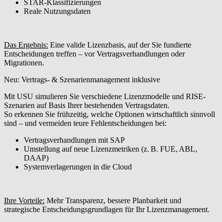
STAR-Klassifizierungen
Reale Nutzungsdaten
Das Ergebnis:
Eine valide Lizenzbasis, auf der Sie fundierte
Entscheidungen treffen – vor Vertragsverhandlungen oder
Migrationen.
Neu: Vertrags- & Szenarienmanagement inklusive
Mit USU simulieren Sie verschiedene Lizenzmodelle und RISE-
Szenarien auf Basis Ihrer bestehenden Vertragsdaten.
So erkennen Sie frühzeitig, welche Optionen wirtschaftlich sinnvoll
sind – und vermeiden teure Fehlentscheidungen
bei:
Vertragsverhandlungen mit SAP
Umstellung auf neue Lizenzmetriken (z. B. FUE, ABL,
DAAP)
Systemverlagerungen in die Cloud
Ihre Vorteile:
Mehr Transparenz, bessere Planbarkeit und
strategische Entscheidungsgrundlagen für Ihr Lizenzmanagement.