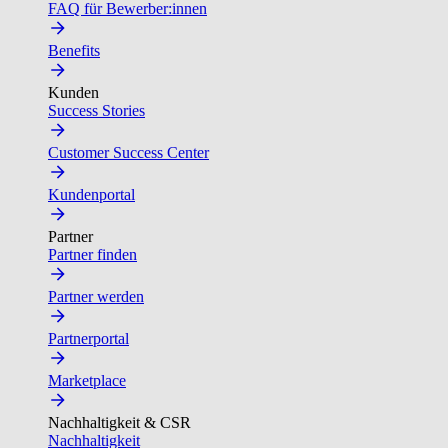
FAQ für Bewerber:innen
Benefits
Kunden
Success Stories
Customer Success Center
Kundenportal
Partner
Partner finden
Partner werden
Partnerportal
Marketplace
Nachhaltigkeit & CSR
Nachhaltigkeit