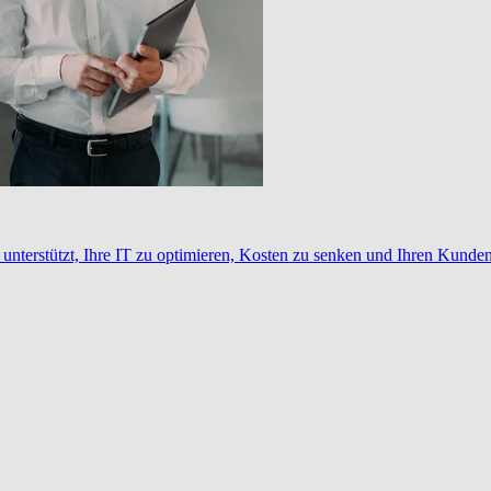
nterstützt, Ihre IT zu optimieren, Kosten zu senken und Ihren Kunden