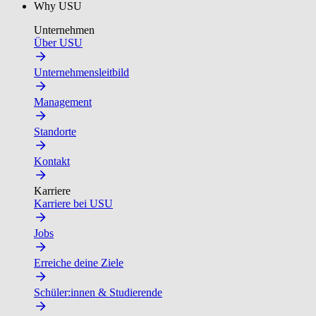
Why USU
Unternehmen
Über USU
Unternehmensleitbild
Management
Standorte
Kontakt
Karriere
Karriere bei USU
Jobs
Erreiche deine Ziele
Schüler:innen & Studierende