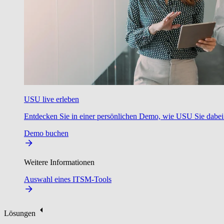
USU live erleben
Entdecken Sie in einer persönlichen Demo, wie USU Sie dabei u
Demo buchen
Weitere Informationen
Auswahl eines ITSM-Tools
Lösungen