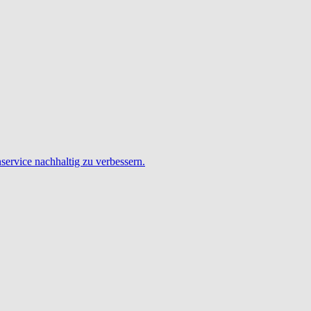
service nachhaltig zu verbessern.