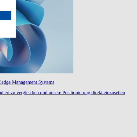
wledge Management Systems
diert zu vergleichen und unsere Positionierung direkt einzusehen