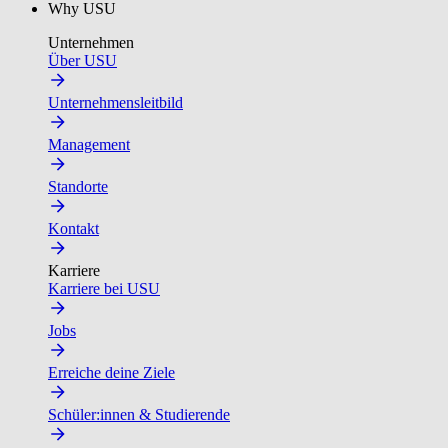
Why USU
Unternehmen
Über USU
Unternehmensleitbild
Management
Standorte
Kontakt
Karriere
Karriere bei USU
Jobs
Erreiche deine Ziele
Schüler:innen & Studierende