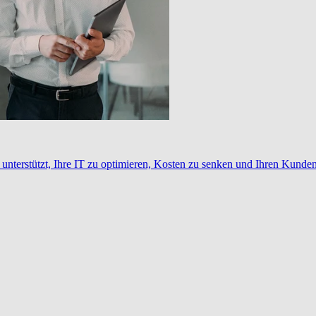
nterstützt, Ihre IT zu optimieren, Kosten zu senken und Ihren Kunden