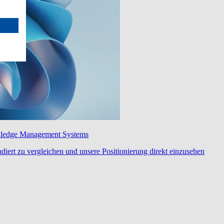
wledge Management Systems
diert zu vergleichen und unsere Positionierung direkt einzusehen