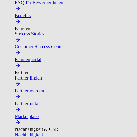
FAQ für Bewerber:innen
Benefits
Kunden
Success Stories
Customer Success Center
Kundenportal
Partner
Partner finden
Partner werden
Partnerportal
Marketplace
Nachhaltigkeit & CSR
Nachhaltigkeit