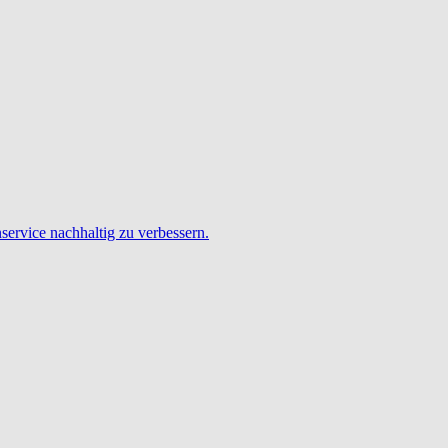
service nachhaltig zu verbessern.