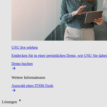
USU live erleben
Entdecken Sie in einer persönlichen Demo, wie USU Sie dabei u
Demo buchen
Weitere Informationen
Auswahl eines ITSM-Tools
Lösungen