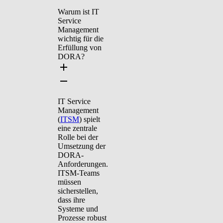
Warum ist IT
Service
Management
wichtig für die
Erfüllung von
DORA?
IT Service
Management
(
ITSM
) spielt
eine zentrale
Rolle bei der
Umsetzung der
DORA-
Anforderungen.
ITSM-Teams
müssen
sicherstellen,
dass ihre
Systeme und
Prozesse robust