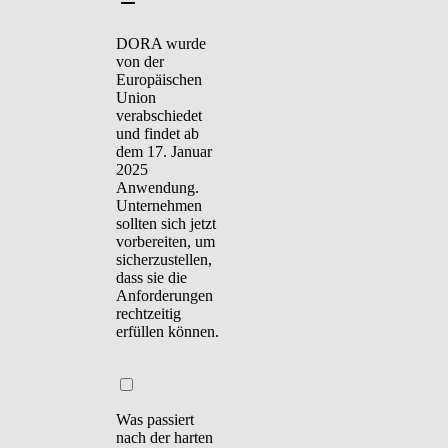
DORA wurde
von der
Europäischen
Union
verabschiedet
und findet ab
dem 17. Januar
2025
Anwendung.
Unternehmen
sollten sich jetzt
vorbereiten, um
sicherzustellen,
dass sie die
Anforderungen
rechtzeitig
erfüllen können.
Was passiert
nach der harten