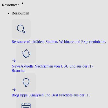
Ressourcen
Ressourcen
Ressourcen
Leitfäden, Studien, Webinare und Experteninhalte.
News
Aktuelle Nachrichten von USU und aus der IT-
Branche.
Blog
Tipps, Analysen und Best Practices aus der IT.