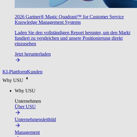
2026 Gartner® Magic Quadrant™ for Customer Service
Knowledge Management Systems
Laden Sie den vollständigen Report herunter, um den Markt
fundiert zu vergleichen und unsere Positionierung direkt
einzusehen
Jetzt herunterladen
KI-Plattform
Kunden
Why USU
Why USU
Unternehmen
Über USU
Unternehmensleitbild
Management