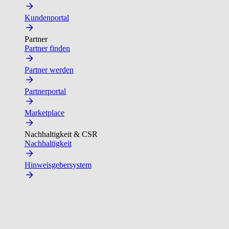
Kundenportal
Partner
Partner finden
Partner werden
Partnerportal
Marketplace
Nachhaltigkeit & CSR
Nachhaltigkeit
Hinweisgebersystem