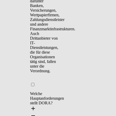
darunter
Banken,
Versicherungen,
Wertpapierfirmen,
Zahlungsdienstleister
und andere
Finanzmarktinfrastrukturen.
Auch
Drittanbieter von
IT-
Dienstleistungen,
die für diese
Organisationen
tätig sind, fallen
unter die
Verordnung.
Welche
Hauptanforderungen
stellt DORA?