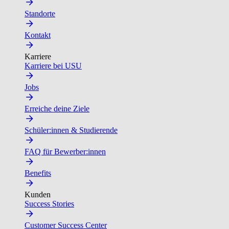
Standorte
Kontakt
Karriere
Karriere bei USU
Jobs
Erreiche deine Ziele
Schüler:innen & Studierende
FAQ für Bewerber:innen
Benefits
Kunden
Success Stories
Customer Success Center