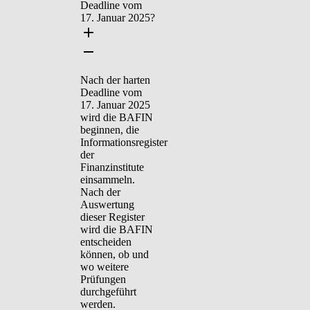
Deadline vom
17. Januar 2025?
Nach der harten
Deadline vom
17. Januar 2025
wird die BAFIN
beginnen, die
Informationsregister
der
Finanzinstitute
einsammeln.
Nach der
Auswertung
dieser Register
wird die BAFIN
entscheiden
können, ob und
wo weitere
Prüfungen
durchgeführt
werden.