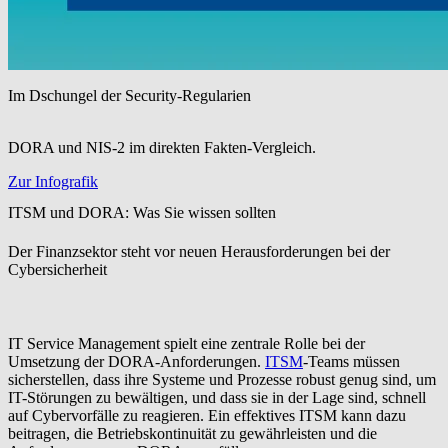
Im Dschungel der Security-Regularien
DORA und NIS-2 im direkten Fakten-Vergleich.
Zur Infografik
ITSM und DORA: Was Sie wissen sollten
Der Finanzsektor steht vor neuen Herausforderungen bei der
Cybersicherheit
IT Service Management spielt eine zentrale Rolle bei der
Umsetzung der DORA-Anforderungen.
ITSM
-Teams müssen
sicherstellen, dass ihre Systeme und Prozesse robust genug sind, um
IT-Störungen zu bewältigen, und dass sie in der Lage sind, schnell
auf Cybervorfälle zu reagieren. Ein effektives ITSM kann dazu
beitragen, die Betriebskontinuität zu gewährleisten und die