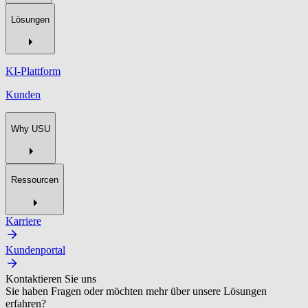
Lösungen
KI-Plattform
Kunden
Why USU
Ressourcen
Karriere
Kundenportal
Kontaktieren Sie uns
Sie haben Fragen oder möchten mehr über unsere Lösungen
erfahren?