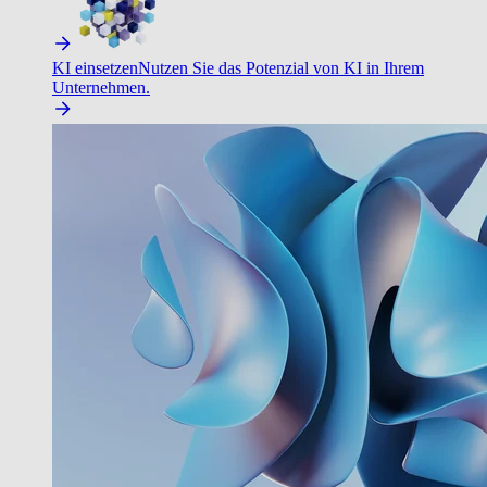
KI einsetzen
Nutzen Sie das Potenzial von KI in Ihrem
Unternehmen.