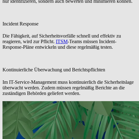
nur identifizieren, sondern auch bewerten und minimieren können.
Incident Response
Die Fähigkeit, auf Sicherheitsvorfälle schnell und effektiv zu
reagieren, wird zur Pflicht.
ITSM
-Teams müssen Incident-
Response-Pläne entwickeln und diese regelmäßig testen.
Kontinuierliche Überwachung und Berichtspflichten
Im IT-Service-Management muss kontinuierlich die Sicherheitslage
überwacht werden. Zudem müssen regelmäßig Berichte an die
zuständigen Behörden geliefert werden.