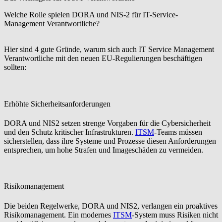
Welche Rolle spielen DORA und NIS-2 für IT-Service-
Management Verantwortliche?
Hier sind 4 gute Gründe, warum sich auch IT Service Management
Verantwortliche mit den neuen EU-Regulierungen beschäftigen
sollten:
Erhöhte Sicherheitsanforderungen
DORA und NIS2 setzen strenge Vorgaben für die Cybersicherheit
und den Schutz kritischer Infrastrukturen.
ITSM
-Teams müssen
sicherstellen, dass ihre Systeme und Prozesse diesen Anforderungen
entsprechen, um hohe Strafen und Imageschäden zu vermeiden.
Risikomanagement
Die beiden Regelwerke, DORA und NIS2, verlangen ein proaktives
Risikomanagement. Ein modernes
ITSM
-System muss Risiken nicht