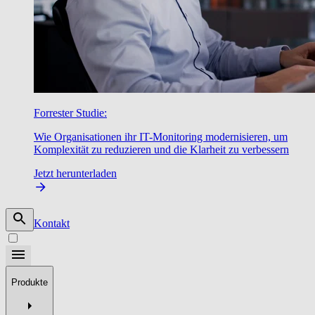
Forrester Studie:
Wie Organisationen ihr IT-Monitoring modernisieren, um
Komplexität zu reduzieren und die Klarheit zu verbessern
Jetzt herunterladen
Kontakt
Produkte