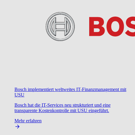
Bosch implementiert weltweites IT-Finanzmanagement mit
USU
Bosch hat die IT-Services neu strukturiert und eine
transparente Kostenkontrolle mit USU eingeführt.
Mehr erfahren