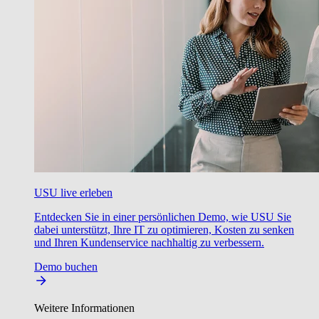
USU live erleben
Entdecken Sie in einer persönlichen Demo, wie USU Sie
dabei unterstützt, Ihre IT zu optimieren, Kosten zu senken
und Ihren Kundenservice nachhaltig zu verbessern.
Demo buchen
Weitere Informationen