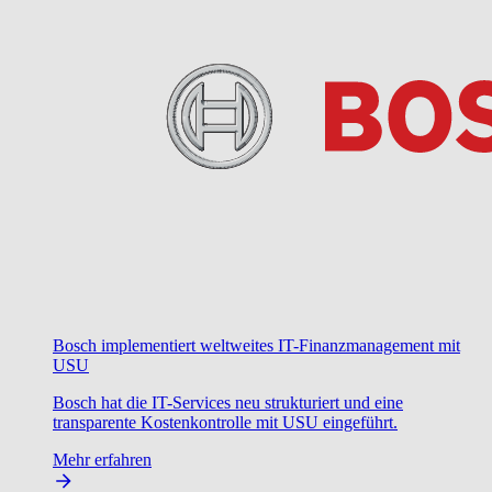
Bosch implementiert weltweites IT-Finanzmanagement mit
USU
Bosch hat die IT-Services neu strukturiert und eine
transparente Kostenkontrolle mit USU eingeführt.
Mehr erfahren