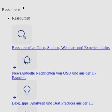
Ressourcen
Ressourcen
Ressourcen
Leitfäden, Studien, Webinare und Experteninhalte.
News
Aktuelle Nachrichten von USU und aus der IT-
Branche.
Blog
Tipps, Analysen und Best Practices aus der IT.