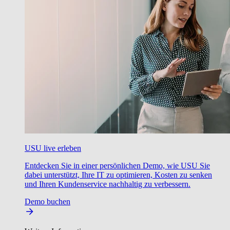
USU live erleben
Entdecken Sie in einer persönlichen Demo, wie USU Sie
dabei unterstützt, Ihre IT zu optimieren, Kosten zu senken
und Ihren Kundenservice nachhaltig zu verbessern.
Demo buchen