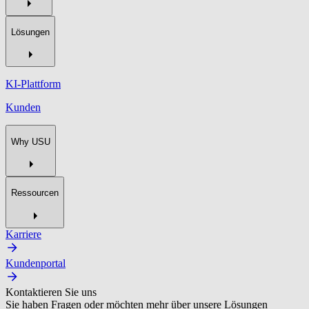
Lösungen
KI-Plattform
Kunden
Why USU
Ressourcen
Karriere
Kundenportal
Kontaktieren Sie uns
Sie haben Fragen oder möchten mehr über unsere Lösungen