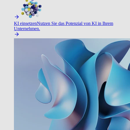
KI einsetzen
Nutzen Sie das Potenzial von KI in Ihrem
Unternehmen.