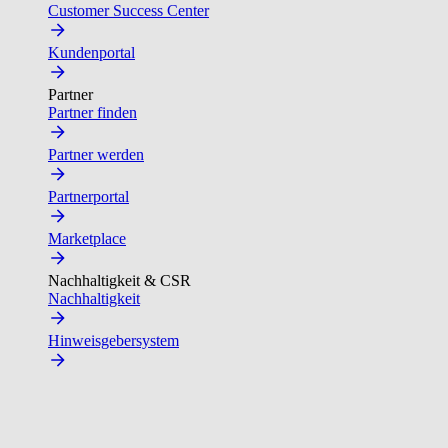
Customer Success Center
Kundenportal
Partner
Partner finden
Partner werden
Partnerportal
Marketplace
Nachhaltigkeit & CSR
Nachhaltigkeit
Hinweisgebersystem